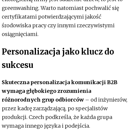
greenwashing. Warto natomiast pochwalić się
certyfikatami potwierdzającymi jakość
środowiska pracy czy innymi rzeczywistymi
osiągnięciami.
Personalizacja jako klucz do
sukcesu
Skuteczna personalizacja komunikacji B2B
wymaga głębokiego zrozumienia
różnorodnych grup odbiorców
– od inżynierów,
przez kadrę zarządzającą, po specjalistów
produkcji. Czech podkreśla, że każda grupa
wymaga innego języka i podejścia.