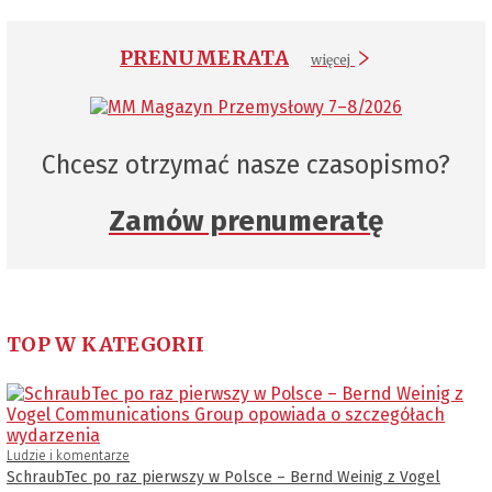
PRENUMERATA
więcej
Chcesz otrzymać nasze czasopismo?
Zamów prenumeratę
TOP W KATEGORII
Ludzie i komentarze
SchraubTec po raz pierwszy w Polsce – Bernd Weinig z Vogel