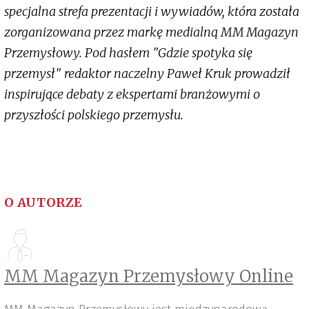
specjalna strefa prezentacji i wywiadów, która została
zorganizowana przez markę medialną MM Magazyn
Przemysłowy. Pod hasłem "Gdzie spotyka się
przemysł" redaktor naczelny Paweł Kruk prowadził
inspirujące debaty z ekspertami branżowymi o
przyszłości polskiego przemysłu.
O AUTORZE
MM Magazyn Przemysłowy Online