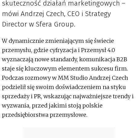
skuteczność działań marketingowych –
mówi Andrzej Czech, CEO i Strategy
Director w Sfera Group.
W dynamicznie zmieniającym się świecie
przemysłu, gdzie cyfryzacja i Przemysł 4.0
wyznaczają nowe standardy, komunikacja B2B
staje się kluczowym elementem sukcesu firm.
Podczas rozmowy w MM Studio Andrzej Czech
podzielił się swoim doświadczeniem na styku
sprzedaży i PR, wskazując najważniejsze trendy i
wyzwania, przed jakimi stoją polskie
przedsiębiorstwa przemysłowe.