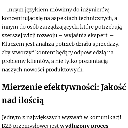
– Innym językiem mówimy do inżynierów,
koncentrując się na aspektach technicznych, a
innym do osób zarządzających, które potrzebują
szerszej wizji rozwoju – wyjaśnia ekspert. –
Kluczem jest analiza potrzeb działu sprzedaży,
aby stworzyć kontent będący odpowiedzią na
problemy klientów, a nie tylko prezentacją
naszych nowości produktowych.
Mierzenie efektywności: Jakość
nad ilością
Jednym z największych wyzwań w komunikacji
B2B przemysłowej jest
wydłużony proces