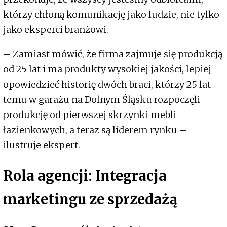
którzy chłoną komunikację jako ludzie, nie tylko
jako eksperci branżowi.
– Zamiast mówić, że firma zajmuje się produkcją
od 25 lat i ma produkty wysokiej jakości, lepiej
opowiedzieć historię dwóch braci, którzy 25 lat
temu w garażu na Dolnym Śląsku rozpoczęli
produkcję od pierwszej skrzynki mebli
łazienkowych, a teraz są liderem rynku –
ilustruje ekspert.
Rola agencji: Integracja
marketingu ze sprzedażą