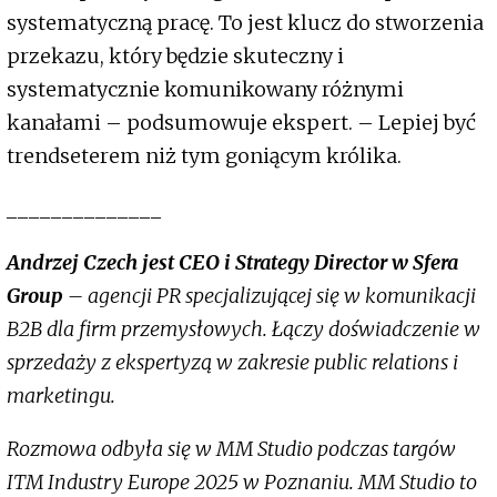
systematyczną pracę. To jest klucz do stworzenia
przekazu, który będzie skuteczny i
systematycznie komunikowany różnymi
kanałami – podsumowuje ekspert. – Lepiej być
trendseterem niż tym goniącym królika.
______________
Andrzej Czech jest CEO i Strategy Director w Sfera
Group
– agencji PR specjalizującej się w komunikacji
B2B dla firm przemysłowych. Łączy doświadczenie w
sprzedaży z ekspertyzą w zakresie public relations i
marketingu.
Rozmowa odbyła się w MM Studio podczas targów
ITM Industry Europe 2025 w Poznaniu. MM Studio to