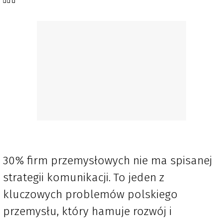
30% firm przemysłowych nie ma spisanej
strategii komunikacji. To jeden z
kluczowych problemów polskiego
przemysłu, który hamuje rozwój i