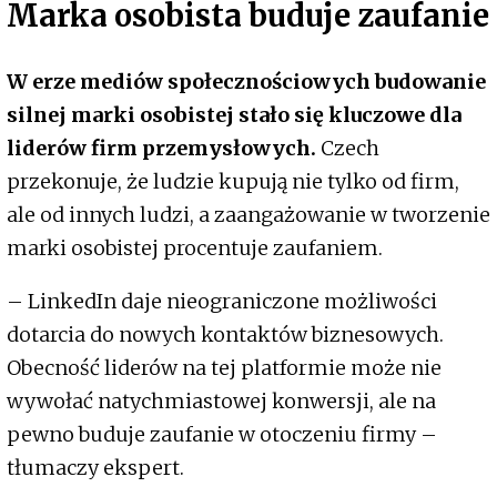
Marka osobista buduje zaufanie
W erze mediów społecznościowych budowanie
silnej marki osobistej stało się kluczowe dla
liderów firm przemysłowych.
Czech
przekonuje, że ludzie kupują nie tylko od firm,
ale od innych ludzi, a zaangażowanie w tworzenie
marki osobistej procentuje zaufaniem.
– LinkedIn daje nieograniczone możliwości
dotarcia do nowych kontaktów biznesowych.
Obecność liderów na tej platformie może nie
wywołać natychmiastowej konwersji, ale na
pewno buduje zaufanie w otoczeniu firmy –
tłumaczy ekspert.