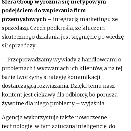
Sfera Group wyróżnia się nietypowym
podejściem do wspierania firm
przemysłowych
– integracją marketingu ze
sprzedażą. Czech podkreśla, że kluczem
skutecznego działania jest sięgnięcie po wiedzę
sił sprzedaży.
– Przeprowadzamy wywiady z handlowcami o
problemach i wyzwaniach ich klientów, a na tej
bazie tworzymy strategię komunikacji
dostarczającą rozwiązania. Dzięki temu nasz
kontent jest ciekawy dla odbiorcy, bo porusza
żywotne dla niego problemy – wyjaśnia.
Agencja wykorzystuje także nowoczesne
technologie, w tym sztuczną inteligencję, do