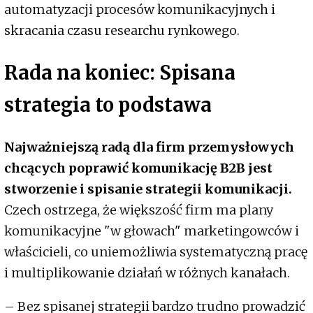
automatyzacji procesów komunikacyjnych i
skracania czasu researchu rynkowego.
Rada na koniec: Spisana
strategia to podstawa
Najważniejszą radą dla firm przemysłowych
chcących poprawić komunikację B2B jest
stworzenie i spisanie strategii komunikacji.
Czech ostrzega, że większość firm ma plany
komunikacyjne "w głowach" marketingowców i
właścicieli, co uniemożliwia systematyczną pracę
i multiplikowanie działań w różnych kanałach.
– Bez spisanej strategii bardzo trudno prowadzić