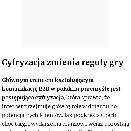
Cyfryzacja zmienia reguły gry
Głównym trendem kształtującym
komunikację B2B w polskim przemyśle jest
postępująca cyfryzacja
, która sprawia, że
internet przejmuje główną rolę w dotarciu do
potencjalnych klientów. Jak podkreśla Czech,
choć targi i wydarzenia branżowe wciąż pozostają