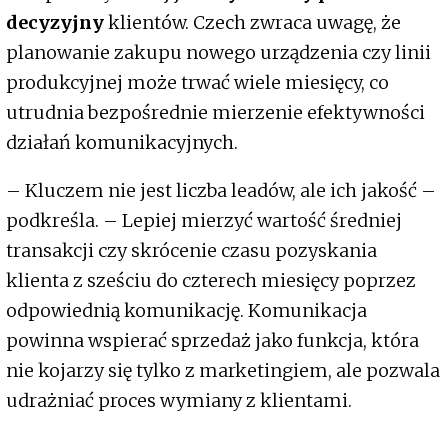
decyzyjny
klientów. Czech zwraca uwagę, że
planowanie zakupu nowego urządzenia czy linii
produkcyjnej może trwać wiele miesięcy, co
utrudnia bezpośrednie mierzenie efektywności
działań komunikacyjnych.
– Kluczem nie jest liczba leadów, ale ich jakość –
podkreśla. – Lepiej mierzyć wartość średniej
transakcji czy skrócenie czasu pozyskania
klienta z sześciu do czterech miesięcy poprzez
odpowiednią komunikację. Komunikacja
powinna wspierać sprzedaż jako funkcja, która
nie kojarzy się tylko z marketingiem, ale pozwala
udrażniać proces wymiany z klientami.