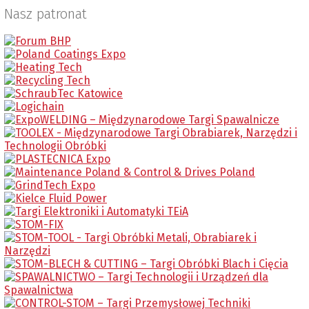
Nasz patronat