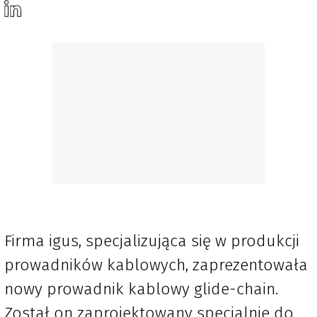
Firma igus, specjalizująca się w produkcji
prowadników kablowych, zaprezentowała
nowy prowadnik kablowy glide-chain.
Został on zaprojektowany specjalnie do