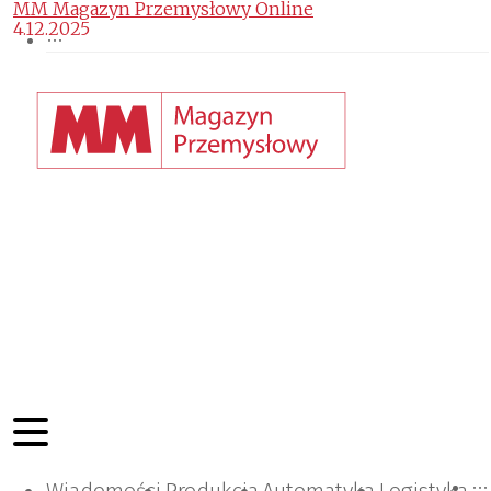
MM Magazyn Przemysłowy Online
4.12.2025