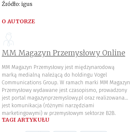
Źródło: igus
O AUTORZE
MM Magazyn Przemysłowy Online
MM Magazyn Przemysłowy jest międzynarodową
marką medialną należącą do holdingu Vogel
Communications Group. W ramach marki MM Magazyn
Przemysłowy wydawane jest czasopismo, prowadzony
jest portal magazynprzemyslowy.pl oraz realizowana
jest komunikacja (różnymi narzędziami
marketingowymi) w przemysłowym sektorze B2B.
TAGI ARTYKUŁU