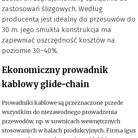
zastosowań ślizgowych. Według
producenta jest idealny do przesuwów do
30 m. Jego smukła konstrukcja ma
zapewniać oszczędność kosztów na
poziomie 30–40%.
Ekonomiczny prowadnik
kablowy glide-chain
Prowadniki kablowe są przeznaczone przede
wszystkim do niezawodnego prowadzenia
przewodów, np. w suwnicach wewnętrznych
stosowanych w halach produkcyjnych. Firma igus