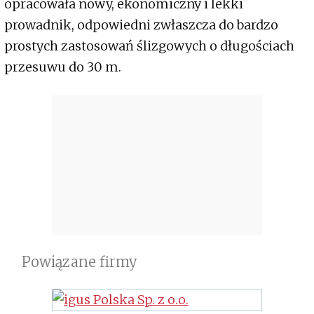
opracowała nowy, ekonomiczny i lekki
prowadnik, odpowiedni zwłaszcza do bardzo
prostych zastosowań ślizgowych o długościach
przesuwu do 30 m.
Powiązane firmy