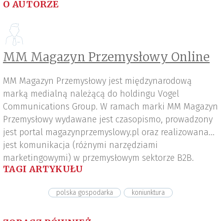
O AUTORZE
MM Magazyn Przemysłowy Online
MM Magazyn Przemysłowy jest międzynarodową
marką medialną należącą do holdingu Vogel
Communications Group. W ramach marki MM Magazyn
Przemysłowy wydawane jest czasopismo, prowadzony
jest portal magazynprzemyslowy.pl oraz realizowana
jest komunikacja (różnymi narzędziami
marketingowymi) w przemysłowym sektorze B2B.
TAGI ARTYKUŁU
polska gospodarka
koniunktura