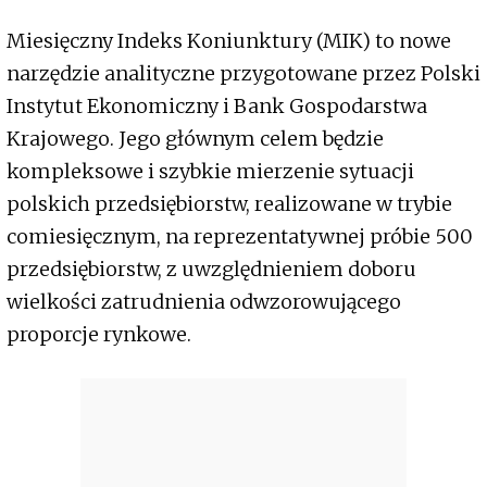
Miesięczny Indeks Koniunktury (MIK) to nowe
narzędzie analityczne przygotowane przez Polski
Instytut Ekonomiczny i Bank Gospodarstwa
Krajowego. Jego głównym celem będzie
kompleksowe i szybkie mierzenie sytuacji
polskich przedsiębiorstw, realizowane w trybie
comiesięcznym, na reprezentatywnej próbie 500
przedsiębiorstw, z uwzględnieniem doboru
wielkości zatrudnienia odwzorowującego
proporcje rynkowe.