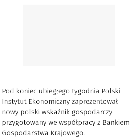
Pod koniec ubiegłego tygodnia Polski
Instytut Ekonomiczny zaprezentował
nowy polski wskaźnik gospodarczy
przygotowany we współpracy z Bankiem
Gospodarstwa Krajowego.