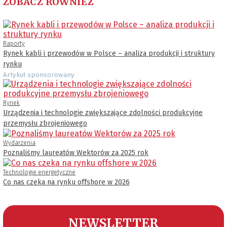
ZOBACZ RÓWNIEŻ
Raporty
Rynek kabli i przewodów w Polsce – analiza produkcji i struktury
rynku
Artykuł sponsorowany
Rynek
Urządzenia i technologie zwiększające zdolności produkcyjne
przemysłu zbrojeniowego
Wydarzenia
Poznaliśmy laureatów Wektorów za 2025 rok
Technologie energetyczne
Co nas czeka na rynku offshore w 2026
NEWSLETTER