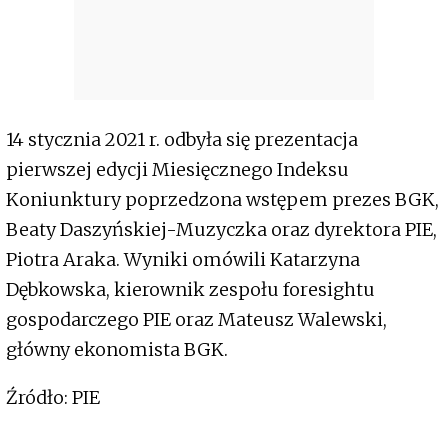
14 stycznia 2021 r. odbyła się prezentacja
pierwszej edycji Miesięcznego Indeksu
Koniunktury poprzedzona wstępem prezes BGK,
Beaty Daszyńskiej-Muzyczka oraz dyrektora PIE,
Piotra Araka. Wyniki omówili Katarzyna
Dębkowska, kierownik zespołu foresightu
gospodarczego PIE oraz Mateusz Walewski,
główny ekonomista BGK.
Źródło: PIE