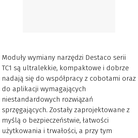
Moduły wymiany narzędzi Destaco serii
TC1 są ultralekkie, kompaktowe i dobrze
nadają się do współpracy z cobotami oraz
do aplikacji wymagających
niestandardowych rozwiązań
sprzęgających. Zostały zaprojektowane z
myślą o bezpieczeństwie, łatwości
użytkowania i trwałości, a przy tym