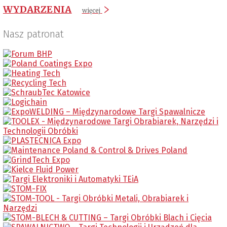
WYDARZENIA
więcej
Nasz patronat