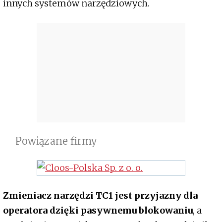
innych systemów narzędziowych.
Powiązane firmy
Zmieniacz narzędzi TC1 jest przyjazny dla
operatora dzięki pasywnemu blokowaniu
, a