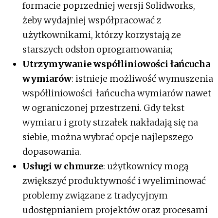
formacie poprzedniej wersji Solidworks,
żeby wydajniej współpracować z
użytkownikami, którzy korzystają ze
starszych odsłon oprogramowania;
Utrzymywanie współliniowości łańcucha
wymiarów
: istnieje możliwość wymuszenia
współliniowości łańcucha wymiarów nawet
w ograniczonej przestrzeni. Gdy tekst
wymiaru i groty strzałek nakładają się na
siebie, można wybrać opcje najlepszego
dopasowania.
Usługi w chmurze
: użytkownicy mogą
zwiększyć produktywność i wyeliminować
problemy związane z tradycyjnym
udostępnianiem projektów oraz procesami