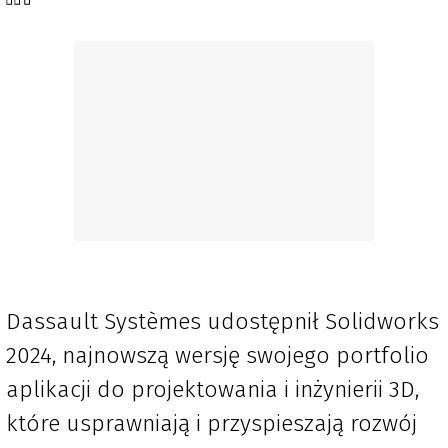
Dassault Systèmes udostępnił Solidworks
2024, najnowszą wersję swojego portfolio
aplikacji do projektowania i inżynierii 3D,
które usprawniają i przyspieszają rozwój