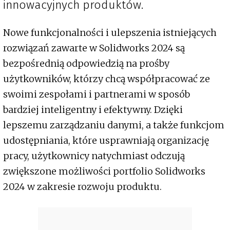
innowacyjnych produktów.
Nowe funkcjonalności i ulepszenia istniejących
rozwiązań zawarte w Solidworks 2024 są
bezpośrednią odpowiedzią na prośby
użytkowników, którzy chcą współpracować ze
swoimi zespołami i partnerami w sposób
bardziej inteligentny i efektywny. Dzięki
lepszemu zarządzaniu danymi, a także funkcjom
udostępniania, które usprawniają organizację
pracy, użytkownicy natychmiast odczują
zwiększone możliwości portfolio Solidworks
2024 w zakresie rozwoju produktu.