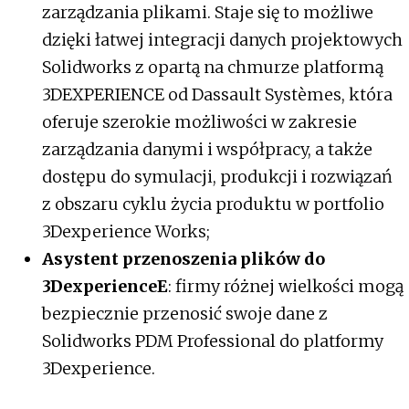
zarządzania plikami. Staje się to możliwe
dzięki łatwej integracji danych projektowych
Solidworks z opartą na chmurze platformą
3DEXPERIENCE od Dassault Systèmes, która
oferuje szerokie możliwości w zakresie
zarządzania danymi i współpracy, a także
dostępu do symulacji, produkcji i rozwiązań
z obszaru cyklu życia produktu w portfolio
3Dexperience Works;
Asystent przenoszenia plików do
3DexperienceE
: firmy różnej wielkości mogą
bezpiecznie przenosić swoje dane z
Solidworks PDM Professional do platformy
3Dexperience.