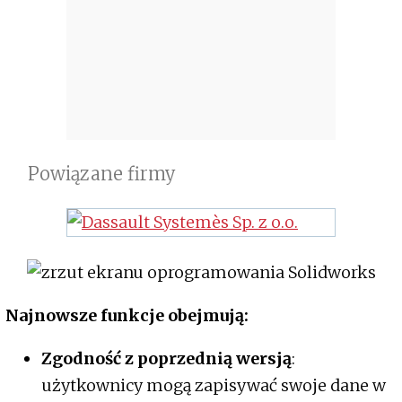
Powiązane firmy
Najnowsze funkcje obejmują:
Zgodność z poprzednią wersją
:
użytkownicy mogą zapisywać swoje dane w