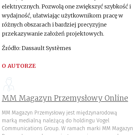
elektrycznych. Pozwolą one zwiększyć szybkość i
wydajność, ułatwiając użytkownikom pracę w
różnych obszarach i bardziej precyzyjne
przekazywanie założeń projektowych.
Źródło: Dassault Systèmes
O AUTORZE
MM Magazyn Przemysłowy Online
MM Magazyn Przemysłowy jest międzynarodową
marką medialną należącą do holdingu Vogel
Communications Group. W ramach marki MM Magazyn