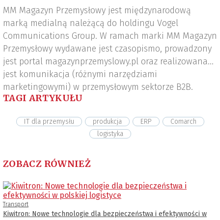
MM Magazyn Przemysłowy jest międzynarodową
marką medialną należącą do holdingu Vogel
Communications Group. W ramach marki MM Magazyn
Przemysłowy wydawane jest czasopismo, prowadzony
jest portal magazynprzemyslowy.pl oraz realizowana
jest komunikacja (różnymi narzędziami
marketingowymi) w przemysłowym sektorze B2B.
TAGI ARTYKUŁU
IT dla przemysłu
produkcja
ERP
Comarch
logistyka
ZOBACZ RÓWNIEŻ
Transport
Kiwitron: Nowe technologie dla bezpieczeństwa i efektywności w