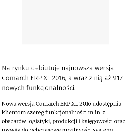
Na rynku debiutuje najnowsza wersja
Comarch ERP XL 2016, a wraz z nią aż 917
nowych funkcjonalności.
Nowa wersja Comarch ERP XL 2016 udostępnia
klientom szereg funkcjonalności m.in. z
obszarów logistyki, produkcji i księgowości oraz
rozwija dotychczasowe możliwości systemu.