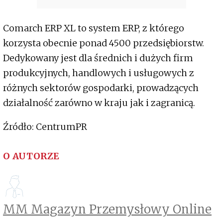
Comarch ERP XL to system ERP, z którego
korzysta obecnie ponad 4500 przedsiębiorstw.
Dedykowany jest dla średnich i dużych firm
produkcyjnych, handlowych i usługowych z
różnych sektorów gospodarki, prowadzących
działalność zarówno w kraju jak i zagranicą.
Źródło: CentrumPR
O AUTORZE
MM Magazyn Przemysłowy Online