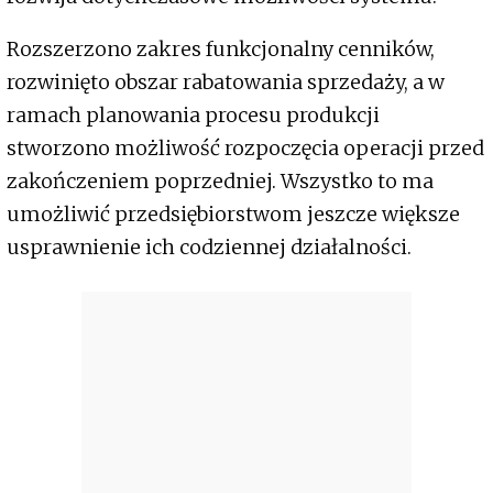
Rozszerzono zakres funkcjonalny cenników,
rozwinięto obszar rabatowania sprzedaży, a w
ramach planowania procesu produkcji
stworzono możliwość rozpoczęcia operacji przed
zakończeniem poprzedniej. Wszystko to ma
umożliwić przedsiębiorstwom jeszcze większe
usprawnienie ich codziennej działalności.