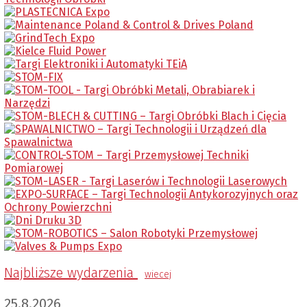
Najbliższe wydarzenia
wiecej
25.8.2026