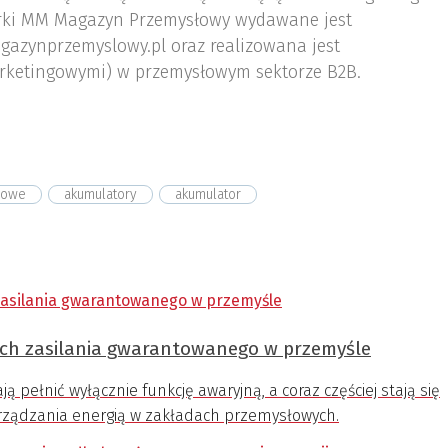
ki MM Magazyn Przemysłowy wydawane jest
gazynprzemyslowy.pl oraz realizowana jest
rketingowymi) w przemysłowym sektorze B2B.
nowe
akumulatory
akumulator
ch zasilania gwarantowanego w przemyśle
pełnić wyłącznie funkcję awaryjną, a coraz częściej stają się
rządzania energią w zakładach przemysłowych.