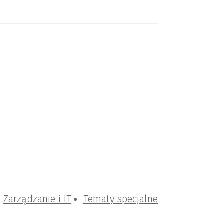
Zarządzanie i IT
Tematy specjalne