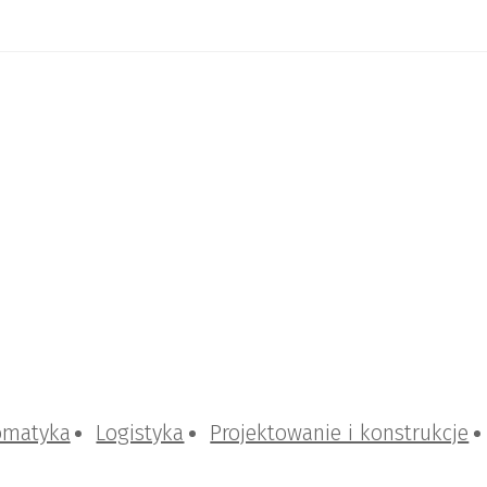
omatyka
Logistyka
Projektowanie i konstrukcje