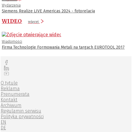
Wydarzenia
Siemens Realize LIVE Americas 2024 - fotorelacja
WIDEO
więcej
Wiadomości
Firma Technologie Formowania Metali na targach EUROTOOL 2017
O tytule
Reklama
Prenumerata
Kontakt
Archiwum
Regulamin serwisu
Polityka prywatności
EN
DE