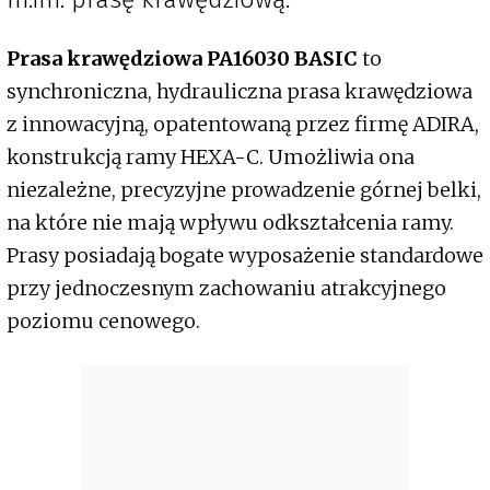
Prasa krawędziowa PA16030 BASIC
to
synchroniczna, hydrauliczna prasa krawędziowa
z innowacyjną, opatentowaną przez firmę ADIRA,
konstrukcją ramy HEXA-C. Umożliwia ona
niezależne, precyzyjne prowadzenie górnej belki,
na które nie mają wpływu odkształcenia ramy.
Prasy posiadają bogate wyposażenie standardowe
przy jednoczesnym zachowaniu atrakcyjnego
poziomu cenowego.