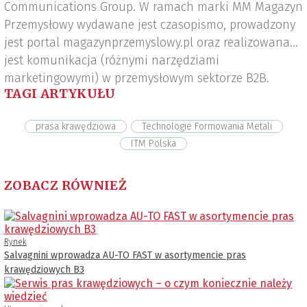
Communications Group. W ramach marki MM Magazyn
Przemysłowy wydawane jest czasopismo, prowadzony
jest portal magazynprzemyslowy.pl oraz realizowana
jest komunikacja (różnymi narzędziami
marketingowymi) w przemysłowym sektorze B2B.
TAGI ARTYKUŁU
prasa krawędziowa
Technologie Formowania Metali
ITM Polska
ZOBACZ RÓWNIEŻ
Rynek
Salvagnini wprowadza AU-TO FAST w asortymencie pras
krawędziowych B3