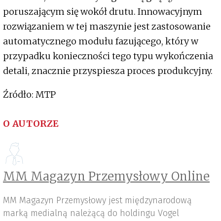
poruszającym się wokół drutu. Innowacyjnym
rozwiązaniem w tej maszynie jest zastosowanie
automatycznego modułu fazującego, który w
przypadku konieczności tego typu wykończenia
detali, znacznie przyspiesza proces produkcyjny.
Źródło: MTP
O AUTORZE
MM Magazyn Przemysłowy Online
MM Magazyn Przemysłowy jest międzynarodową
marką medialną należącą do holdingu Vogel