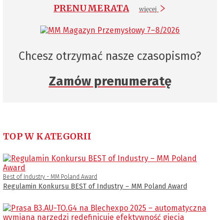
PRENUMERATA
więcej
Chcesz otrzymać nasze czasopismo?
Zamów prenumeratę
TOP W KATEGORII
Best of Industry - MM Poland Award
Regulamin Konkursu BEST of Industry – MM Poland Award