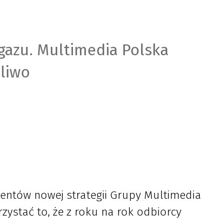
gazu. Multimedia Polska
aliwo
entów nowej strategii Grupy Multimedia
zystać to, że z roku na rok odbiorcy