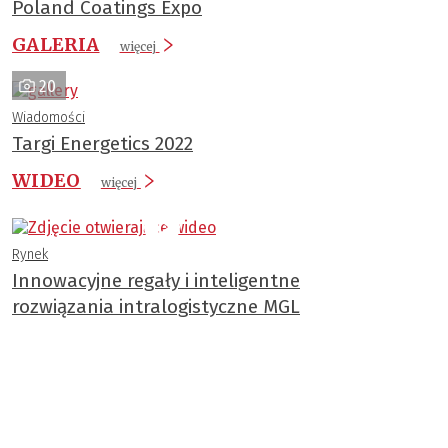
Poland Coatings Expo
GALERIA
więcej
20
Wiadomości
Targi Energetics 2022
WIDEO
więcej
Rynek
Innowacyjne regały i inteligentne
rozwiązania intralogistyczne MGL