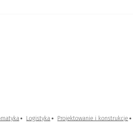
omatyka
Logistyka
Projektowanie i konstrukcje