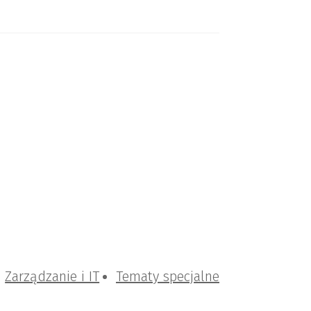
Zarządzanie i IT
Tematy specjalne