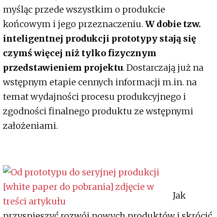
myśląc przede wszystkim o produkcie
końcowym i jego przeznaczeniu.
W dobie tzw.
inteligentnej produkcji prototypy stają się
czymś więcej niż tylko fizycznym
przedstawieniem projektu
. Dostarczają już na
wstępnym etapie cennych informacji m.in. na
temat wydajności procesu produkcyjnego i
zgodności finalnego produktu ze wstępnymi
założeniami.
Jak
przyspieszyć rozwój nowych produktów i skrócić