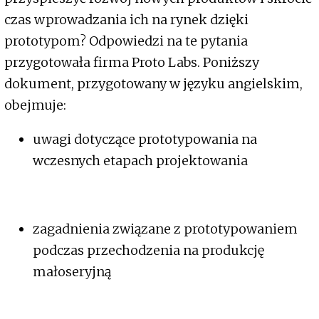
czas wprowadzania ich na rynek dzięki
prototypom? Odpowiedzi na te pytania
przygotowała firma Proto Labs. Poniższy
dokument, przygotowany w języku angielskim,
obejmuje:
uwagi dotyczące prototypowania na
wczesnych etapach projektowania
zagadnienia związane z prototypowaniem
podczas przechodzenia na produkcję
małoseryjną