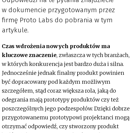
w dokumencie przygotowanym przez
firmę Proto Labs do pobrania w tym
artykule.
Czas wdrożenia nowych produktów ma
kluczowe znaczenie
, zwłaszcza w tych branżach,
w których konkurencja jest bardzo duża i silna.
Jednocześnie jednak finalny produkt powinien
być dopracowany pod każdym możliwym
szczegółem, stąd coraz większa rola, jaką do
odegrania mają prototypy produktów czy też
poszczególnych jego podzespołów. Dzięki dobrze
przygotowanemu prototypowi projektanci mogą
otrzymać odpowiedź, czy stworzony produkt