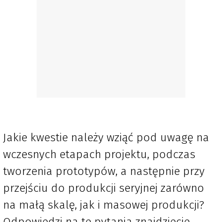
Jakie kwestie należy wziąć pod uwagę na
wczesnych etapach projektu, podczas
tworzenia prototypów, a następnie przy
przejściu do produkcji seryjnej zarówno
na małą skalę, jak i masowej produkcji?
Odpowiedzi na te pytania znajdziecie