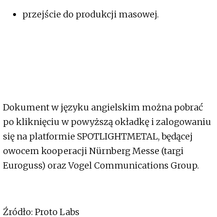
przejście do produkcji masowej.
Dokument w języku angielskim można pobrać
po kliknięciu w powyższą okładkę i zalogowaniu
się na platformie SPOTLIGHTMETAL, będącej
owocem kooperacji Nürnberg Messe (targi
Euroguss) oraz Vogel Communications Group.
Źródło: Proto Labs