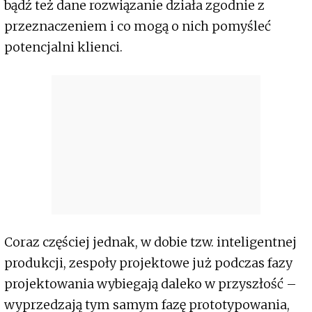
bądź też dane rozwiązanie działa zgodnie z
przeznaczeniem i co mogą o nich pomyśleć
potencjalni klienci.
Coraz częściej jednak, w dobie tzw. inteligentnej
produkcji, zespoły projektowe już podczas fazy
projektowania wybiegają daleko w przyszłość –
wyprzedzają tym samym fazę prototypowania,