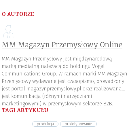
O AUTORZE
MM Magazyn Przemysłowy Online
MM Magazyn Przemysłowy jest międzynarodową
marką medialną należącą do holdingu Vogel
Communications Group. W ramach marki MM Magazyn
Przemysłowy wydawane jest czasopismo, prowadzony
jest portal magazynprzemyslowy.pl oraz realizowana
jest komunikacja (różnymi narzędziami
marketingowymi) w przemysłowym sektorze B2B.
TAGI ARTYKUŁU
produkcja
prototypowanie