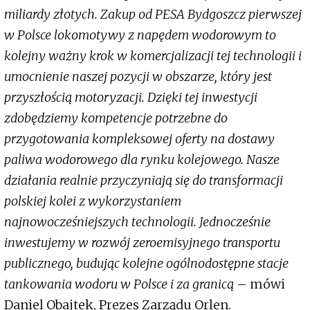
miliardy złotych. Zakup od PESA Bydgoszcz pierwszej
w Polsce lokomotywy z napędem wodorowym to
kolejny ważny krok w komercjalizacji tej technologii i
umocnienie naszej pozycji w obszarze, który jest
przyszłością motoryzacji. Dzięki tej inwestycji
zdobędziemy kompetencje potrzebne do
przygotowania kompleksowej oferty na dostawy
paliwa wodorowego dla rynku kolejowego. Nasze
działania realnie przyczyniają się do transformacji
polskiej kolei z wykorzystaniem
najnowocześniejszych technologii. Jednocześnie
inwestujemy w rozwój zeroemisyjnego transportu
publicznego, budując kolejne ogólnodostępne stacje
tankowania wodoru w Polsce i za granicą
– mówi
Daniel Obajtek, Prezes Zarządu Orlen.