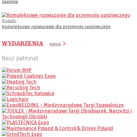
napojów
Produkty
Kompleksowe rozwiązanie dla przemysłu spożywczego
WYDARZENIA
więcej
Nasz patronat