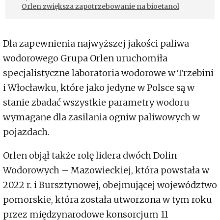
Orlen zwiększa zapotrzebowanie na bioetanol
Dla zapewnienia najwyższej jakości paliwa
wodorowego Grupa Orlen uruchomiła
specjalistyczne laboratoria wodorowe w Trzebini
i Włocławku, które jako jedyne w Polsce są w
stanie zbadać wszystkie parametry wodoru
wymagane dla zasilania ogniw paliwowych w
pojazdach.
Orlen objął także rolę lidera dwóch Dolin
Wodorowych – Mazowieckiej, która powstała w
2022 r. i Bursztynowej, obejmującej województwo
pomorskie, która została utworzona w tym roku
przez międzynarodowe konsorcjum 11