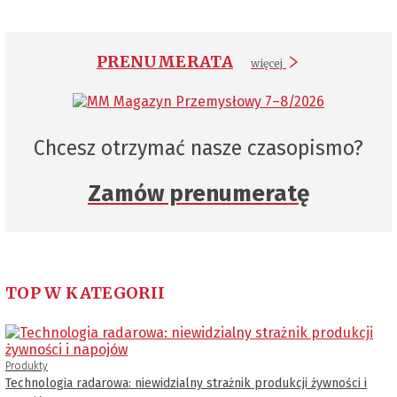
PRENUMERATA
więcej
Chcesz otrzymać nasze czasopismo?
Zamów prenumeratę
TOP W KATEGORII
Produkty
Technologia radarowa: niewidzialny strażnik produkcji żywności i