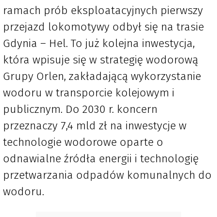
ramach prób eksploatacyjnych pierwszy
przejazd lokomotywy odbył się na trasie
Gdynia – Hel. To już kolejna inwestycja,
która wpisuje się w strategię wodorową
Grupy Orlen, zakładającą wykorzystanie
wodoru w transporcie kolejowym i
publicznym. Do 2030 r. koncern
przeznaczy 7,4 mld zł na inwestycje w
technologie wodorowe oparte o
odnawialne źródła energii i technologię
przetwarzania odpadów komunalnych do
wodoru.