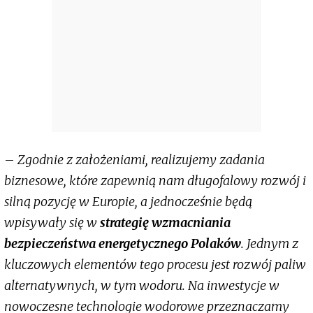
–
Zgodnie z założeniami, realizujemy zadania
biznesowe, które zapewnią nam długofalowy rozwój i
silną pozycję w Europie, a jednocześnie będą
wpisywały się w
strategię wzmacniania
bezpieczeństwa energetycznego Polaków
. Jednym z
kluczowych elementów tego procesu jest rozwój paliw
alternatywnych, w tym wodoru. Na inwestycje w
nowoczesne technologie wodorowe przeznaczamy