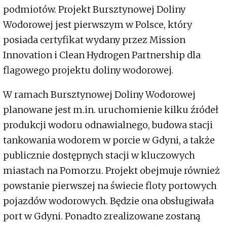
podmiotów. Projekt Bursztynowej Doliny
Wodorowej jest pierwszym w Polsce, który
posiada certyfikat wydany przez Mission
Innovation i Clean Hydrogen Partnership dla
flagowego projektu doliny wodorowej.
W ramach Bursztynowej Doliny Wodorowej
planowane jest m.in. uruchomienie kilku źródeł
produkcji wodoru odnawialnego, budowa stacji
tankowania wodorem w porcie w Gdyni, a także
publicznie dostępnych stacji w kluczowych
miastach na Pomorzu. Projekt obejmuje również
powstanie pierwszej na świecie floty portowych
pojazdów wodorowych. Będzie ona obsługiwała
port w Gdyni. Ponadto zrealizowane zostaną