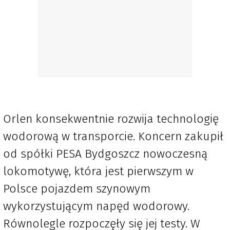
Orlen konsekwentnie rozwija technologię
wodorową w transporcie. Koncern zakupił
od spółki PESA Bydgoszcz nowoczesną
lokomotywę, która jest pierwszym w
Polsce pojazdem szynowym
wykorzystującym napęd wodorowy.
Równolegle rozpoczęły się jej testy. W