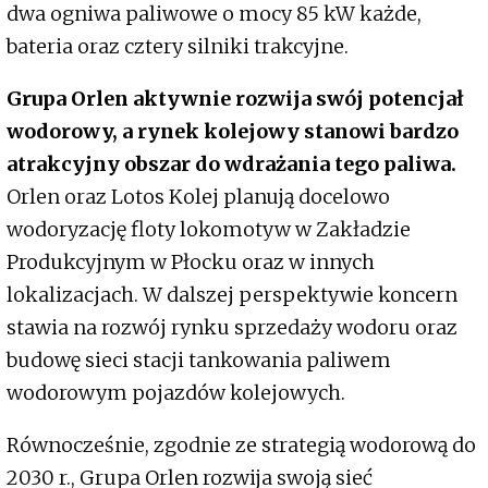
dwa ogniwa paliwowe o mocy 85 kW każde,
bateria oraz cztery silniki trakcyjne.
Grupa Orlen aktywnie rozwija swój potencjał
wodorowy, a rynek kolejowy stanowi bardzo
atrakcyjny obszar do wdrażania tego paliwa.
Orlen oraz Lotos Kolej planują docelowo
wodoryzację floty lokomotyw w Zakładzie
Produkcyjnym w Płocku oraz w innych
lokalizacjach. W dalszej perspektywie koncern
stawia na rozwój rynku sprzedaży wodoru oraz
budowę sieci stacji tankowania paliwem
wodorowym pojazdów kolejowych.
Równocześnie, zgodnie ze strategią wodorową do
2030 r., Grupa Orlen rozwija swoją sieć