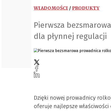
WIADOMOŚCI
/
PRODUKTY
Pierwsza bezsmarowa 
dla płynnej regulacji
Dzięki nowej prowadnicy rolko
oferuje najlepsze właściwości 