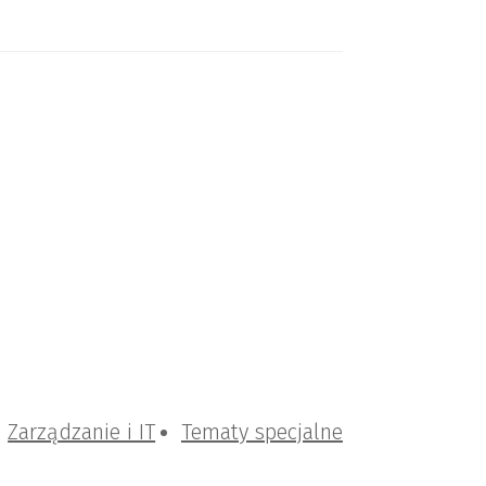
Zarządzanie i IT
Tematy specjalne