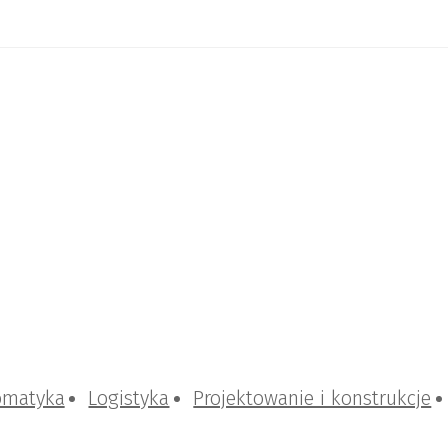
omatyka
Logistyka
Projektowanie i konstrukcje