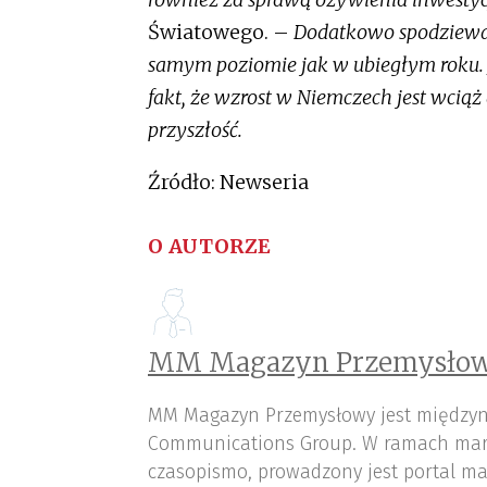
Światowego. –
Dodatkowo spodziewamy
samym poziomie jak w ubiegłym roku. 
fakt, że wzrost w Niemczech jest wciąż
przyszłość.
Źródło: Newseria
O AUTORZE
MM Magazyn Przemysłow
MM Magazyn Przemysłowy jest międzyn
Communications Group. W ramach mar
czasopismo, prowadzony jest portal ma