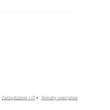
Zarządzanie i IT
Tematy specjalne