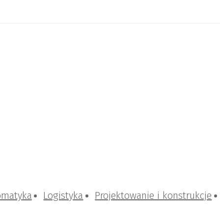
omatyka
Logistyka
Projektowanie i konstrukcje