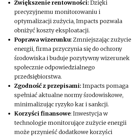
Zwiększenie rentowności:
Dzięki
precyzyjnemu monitorowaniu i
optymalizacji zużycia, Impacts pozwala
obniżyć koszty eksploatacji.
Poprawa wizerunku:
Zmniejszając zużycie
energii, firma przyczynia się do ochrony
środowiska i buduje pozytywny wizerunek
społecznie odpowiedzialnego
przedsiębiorstwa.
Zgodność z przepisami:
Impacts pomaga
spełniać aktualne normy środowiskowe,
minimalizując ryzyko kar i sankcji.
Korzyści finansowe
: Inwestycja w
technologie monitorujące zużycie energii
może przynieść dodatkowe korzyści