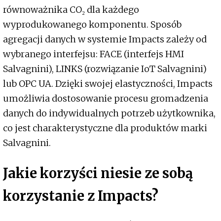
równoważnika CO₂ dla każdego
wyprodukowanego komponentu. Sposób
agregacji danych w systemie Impacts zależy od
wybranego interfejsu: FACE (interfejs HMI
Salvagnini), LINKS (rozwiązanie IoT Salvagnini)
lub OPC UA. Dzięki swojej elastyczności, Impacts
umożliwia dostosowanie procesu gromadzenia
danych do indywidualnych potrzeb użytkownika,
co jest charakterystyczne dla produktów marki
Salvagnini.
Jakie korzyści niesie ze sobą
korzystanie z Impacts?