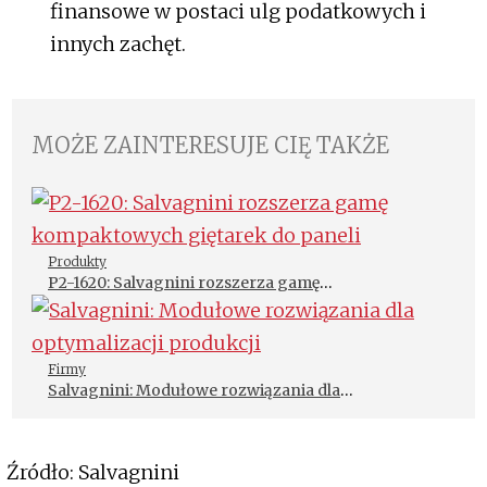
finansowe w postaci ulg podatkowych i
innych zachęt.
MOŻE ZAINTERESUJE CIĘ TAKŻE
Produkty
P2-1620: Salvagnini rozszerza gamę
kompaktowych giętarek do paneli
Firmy
Salvagnini: Modułowe rozwiązania dla
optymalizacji produkcji
Źródło: Salvagnini