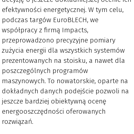
efektywności energetycznej. W tym celu,
podczas targów EuroBLECH, we
współpracy z firmą Impacts,
przeprowadzono precyzyjne pomiary
zużycia energii dla wszystkich systemów
prezentowanych na stoisku, a nawet dla
poszczególnych programów
maszynowych. To nowatorskie, oparte na
dokładnych danych podejście pozwoli na
jeszcze bardziej obiektywną ocenę
energooszczędności oferowanych
rozwiązań.