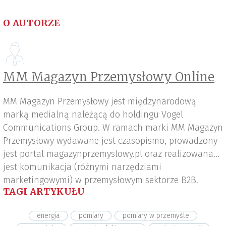
O AUTORZE
MM Magazyn Przemysłowy Online
MM Magazyn Przemysłowy jest międzynarodową
marką medialną należącą do holdingu Vogel
Communications Group. W ramach marki MM Magazyn
Przemysłowy wydawane jest czasopismo, prowadzony
jest portal magazynprzemyslowy.pl oraz realizowana
jest komunikacja (różnymi narzędziami
marketingowymi) w przemysłowym sektorze B2B.
TAGI ARTYKUŁU
energia
pomiary
pomiary w przemyśle