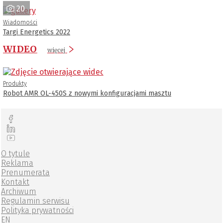
20
Wiadomości
Targi Energetics 2022
WIDEO
więcej
Produkty
Robot AMR OL-450S z nowymi konfiguracjami masztu
O tytule
Reklama
Prenumerata
Kontakt
Archiwum
Regulamin serwisu
Polityka prywatności
EN