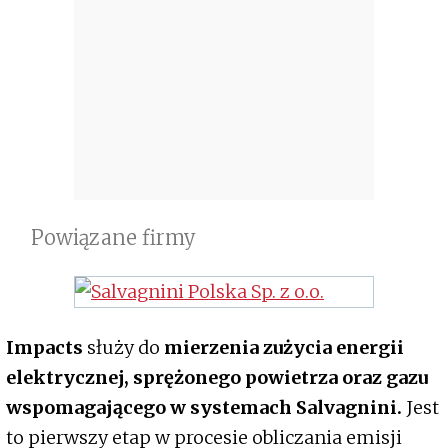
Powiązane firmy
Impacts
służy do
mierzenia zużycia energii
elektrycznej, sprężonego powietrza oraz gazu
wspomagającego w systemach Salvagnini.
Jest
to pierwszy etap w procesie obliczania emisji