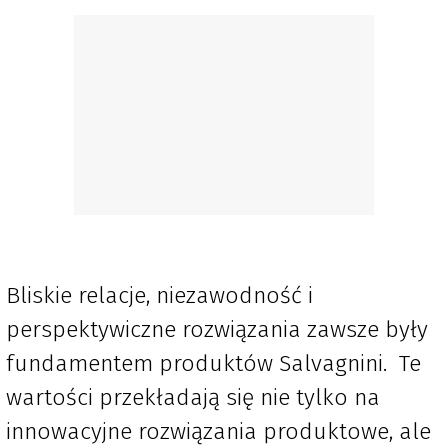
Bliskie relacje, niezawodność i
perspektywiczne rozwiązania zawsze były
fundamentem produktów Salvagnini. Te
wartości przekładają się nie tylko na
innowacyjne rozwiązania produktowe, ale