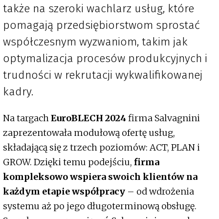
także na szeroki wachlarz usług, które
pomagają przedsiębiorstwom sprostać
współczesnym wyzwaniom, takim jak
optymalizacja procesów produkcyjnych i
trudności w rekrutacji wykwalifikowanej
kadry.
Na targach
EuroBLECH 2024
firma Salvagnini
zaprezentowała modułową ofertę usług,
składającą się z trzech poziomów: ACT, PLAN i
GROW. Dzięki temu podejściu,
firma
kompleksowo wspiera swoich klientów na
każdym etapie współpracy
– od wdrożenia
systemu aż po jego długoterminową obsługę.