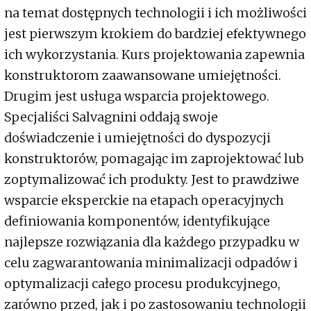
na temat dostępnych technologii i ich możliwości
jest pierwszym krokiem do bardziej efektywnego
ich wykorzystania. Kurs projektowania zapewnia
konstruktorom zaawansowane umiejętności.
Drugim jest usługa wsparcia projektowego.
Specjaliści Salvagnini oddają swoje
doświadczenie i umiejętności do dyspozycji
konstruktorów, pomagając im zaprojektować lub
zoptymalizować ich produkty. Jest to prawdziwe
wsparcie eksperckie na etapach operacyjnych
definiowania komponentów, identyfikujące
najlepsze rozwiązania dla każdego przypadku w
celu zagwarantowania minimalizacji odpadów i
optymalizacji całego procesu produkcyjnego,
zarówno przed, jak i po zastosowaniu technologii