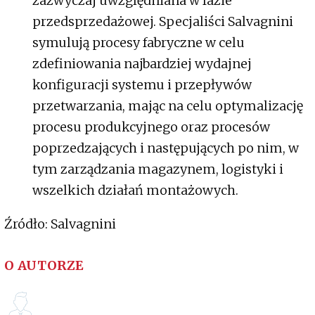
zazwyczaj uwzględniana w fazie
przedsprzedażowej. Specjaliści Salvagnini
symulują procesy fabryczne w celu
zdefiniowania najbardziej wydajnej
konfiguracji systemu i przepływów
przetwarzania, mając na celu optymalizację
procesu produkcyjnego oraz procesów
poprzedzających i następujących po nim, w
tym zarządzania magazynem, logistyki i
wszelkich działań montażowych.
Źródło: Salvagnini
O AUTORZE