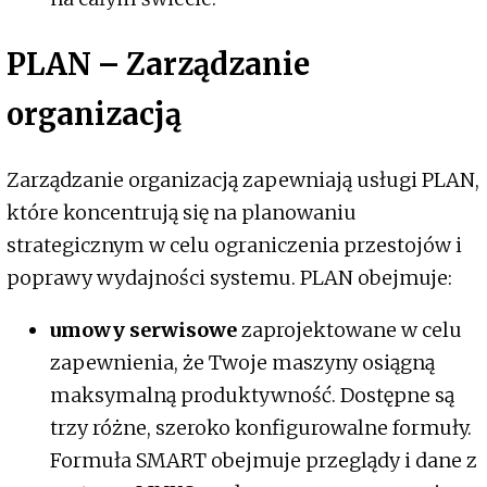
PLAN – Zarządzanie
organizacją
Zarządzanie organizacją zapewniają usługi PLAN,
które koncentrują się na planowaniu
strategicznym w celu ograniczenia przestojów i
poprawy wydajności systemu. PLAN obejmuje:
umowy serwisowe
zaprojektowane w celu
zapewnienia, że Twoje maszyny osiągną
maksymalną produktywność. Dostępne są
trzy różne, szeroko konfigurowalne formuły.
Formuła SMART obejmuje przeglądy i dane z