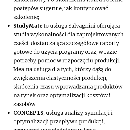
postępów sugeruje, jak kontynuować
szkolenie;
StudyMate
to usługa Salvagnini oferująca
studia wykonalności dla zaprojektowanych
części, dostarczająca szczegółowe raporty,
gotowe do użycia programy oraz, w razie
potrzeby, pomoc w rozpoczęciu produkcji.
Idealna usługa dla tych, którzy dążą do
zwiększenia elastyczności produkcji,
skrócenia czasu wprowadzania produktów
na rynek oraz optymalizacji kosztów i
zasobów;
CONCEPTS
, usługa analizy, symulacji i
optymalizacji przepływu produkcji,