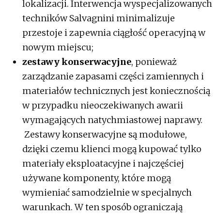
lokalizacji. Interwencja wyspecjalizowanych
techników Salvagnini minimalizuje
przestoje i zapewnia ciągłość operacyjną w
nowym miejscu;
zestawy konserwacyjne
, ponieważ
zarządzanie zapasami części zamiennych i
materiałów technicznych jest koniecznością
w przypadku nieoczekiwanych awarii
wymagających natychmiastowej naprawy.
Zestawy konserwacyjne są modułowe,
dzięki czemu klienci mogą kupować tylko
materiały eksploatacyjne i najczęściej
używane komponenty, które mogą
wymieniać samodzielnie w specjalnych
warunkach. W ten sposób ograniczają