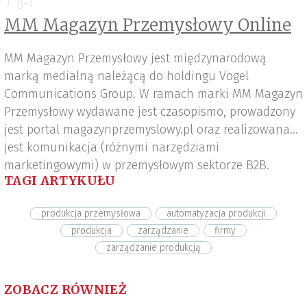
MM Magazyn Przemysłowy Online
MM Magazyn Przemysłowy jest międzynarodową
marką medialną należącą do holdingu Vogel
Communications Group. W ramach marki MM Magazyn
Przemysłowy wydawane jest czasopismo, prowadzony
jest portal magazynprzemyslowy.pl oraz realizowana
jest komunikacja (różnymi narzędziami
marketingowymi) w przemysłowym sektorze B2B.
TAGI ARTYKUŁU
produkcja przemysłowa
automatyzacja produkcji
produkcja
zarządzanie
firmy
zarządzanie produkcją
ZOBACZ RÓWNIEŻ