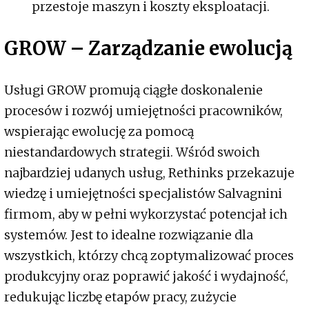
przestoje maszyn i koszty eksploatacji.
GROW – Zarządzanie ewolucją
Usługi GROW promują ciągłe doskonalenie
procesów i rozwój umiejętności pracowników,
wspierając ewolucję za pomocą
niestandardowych strategii. Wśród swoich
najbardziej udanych usług, Rethinks przekazuje
wiedzę i umiejętności specjalistów Salvagnini
firmom, aby w pełni wykorzystać potencjał ich
systemów. Jest to idealne rozwiązanie dla
wszystkich, którzy chcą zoptymalizować proces
produkcyjny oraz poprawić jakość i wydajność,
redukując liczbę etapów pracy, zużycie