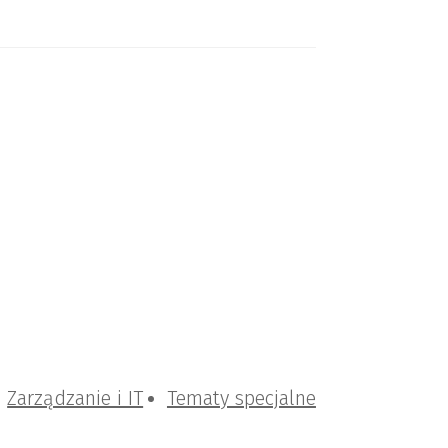
Zarządzanie i IT
Tematy specjalne