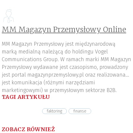
MM Magazyn Przemysłowy Online
MM Magazyn Przemysłowy jest międzynarodową
marką medialną należącą do holdingu Vogel
Communications Group. W ramach marki MM Magazyn
Przemysłowy wydawane jest czasopismo, prowadzony
jest portal magazynprzemyslowy.pl oraz realizowana
jest komunikacja (różnymi narzędziami
marketingowymi) w przemysłowym sektorze B2B.
TAGI ARTYKUŁU
faktoring
finanse
ZOBACZ RÓWNIEŻ