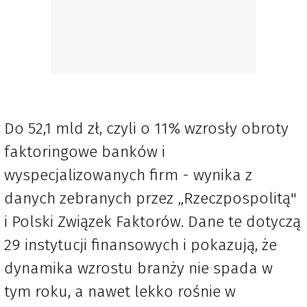
Do 52,1 mld zł, czyli o 11% wzrosły obroty
faktoringowe banków i
wyspecjalizowanych firm - wynika z
danych zebranych przez „Rzeczpospolitą"
i Polski Związek Faktorów. Dane te dotyczą
29 instytucji finansowych i pokazują, że
dynamika wzrostu branży nie spada w
tym roku, a nawet lekko rośnie w