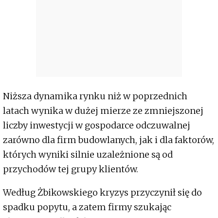
Niższa dynamika rynku niż w poprzednich
latach wynika w dużej mierze ze zmniejszonej
liczby inwestycji w gospodarce odczuwalnej
zarówno dla firm budowlanych, jak i dla faktorów,
których wyniki silnie uzależnione są od
przychodów tej grupy klientów.
Według Żbikowskiego kryzys przyczynił się do
spadku popytu, a zatem firmy szukając