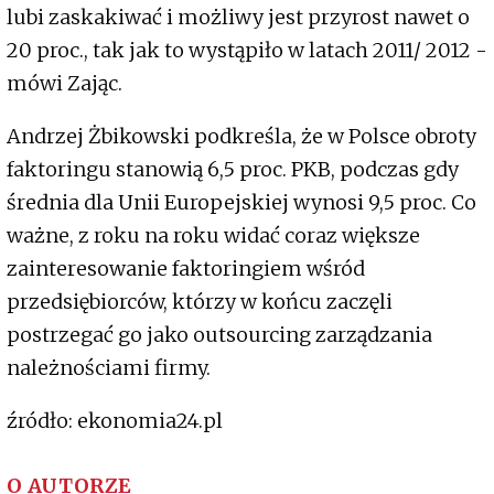
lubi zaskakiwać i możliwy jest przyrost nawet o
20 proc., tak jak to wystąpiło w latach 2011/ 2012 -
mówi Zając.
Andrzej Żbikowski podkreśla, że w Polsce obroty
faktoringu stanowią 6,5 proc. PKB, podczas gdy
średnia dla Unii Europejskiej wynosi 9,5 proc. Co
ważne, z roku na roku widać coraz większe
zainteresowanie faktoringiem wśród
przedsiębiorców, którzy w końcu zaczęli
postrzegać go jako outsourcing zarządzania
należnościami firmy.
źródło: ekonomia24.pl
O AUTORZE