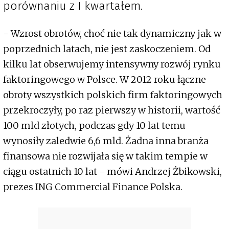
porównaniu z I kwartałem.
- Wzrost obrotów, choć nie tak dynamiczny jak w
poprzednich latach, nie jest zaskoczeniem. Od
kilku lat obserwujemy intensywny rozwój rynku
faktoringowego w Polsce. W 2012 roku łączne
obroty wszystkich polskich firm faktoringowych
przekroczyły, po raz pierwszy w historii, wartość
100 mld złotych, podczas gdy 10 lat temu
wynosiły zaledwie 6,6 mld. Żadna inna branża
finansowa nie rozwijała się w takim tempie w
ciągu ostatnich 10 lat - mówi Andrzej Żbikowski,
prezes ING Commercial Finance Polska.