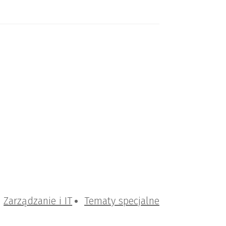
Zarządzanie i IT
Tematy specjalne