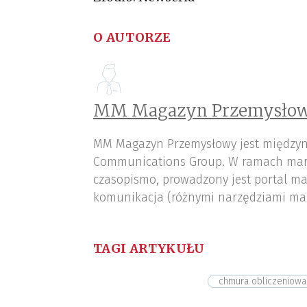
O AUTORZE
MM Magazyn Przemysłow
MM Magazyn Przemysłowy jest międzyn
Communications Group. W ramach mar
czasopismo, prowadzony jest portal ma
komunikacja (różnymi narzędziami ma
TAGI ARTYKUŁU
chmura obliczeniowa