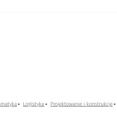
omatyka
Logistyka
Projektowanie i konstrukcje