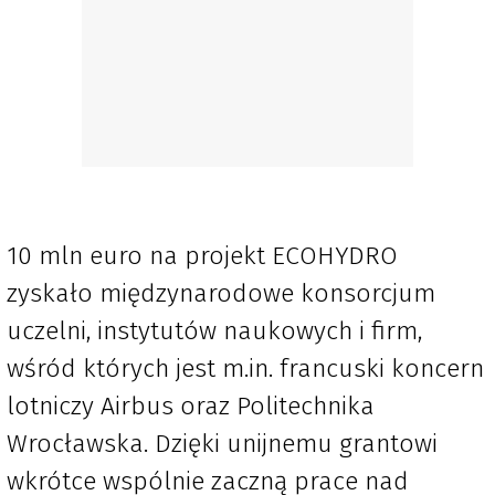
10 mln euro na projekt ECOHYDRO
zyskało międzynarodowe konsorcjum
uczelni, instytutów naukowych i firm,
wśród których jest m.in. francuski koncern
lotniczy Airbus oraz Politechnika
Wrocławska. Dzięki unijnemu grantowi
wkrótce wspólnie zaczną prace nad