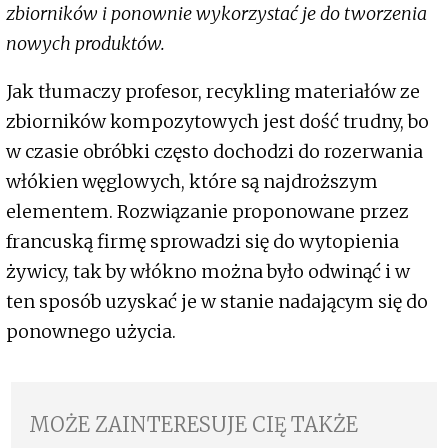
zbiorników i ponownie wykorzystać je do tworzenia
nowych produktów.
Jak tłumaczy profesor, recykling materiałów ze
zbiorników kompozytowych jest dość trudny, bo
w czasie obróbki często dochodzi do rozerwania
włókien węglowych, które są najdroższym
elementem. Rozwiązanie proponowane przez
francuską firmę sprowadzi się do wytopienia
żywicy, tak by włókno można było odwinąć i w
ten sposób uzyskać je w stanie nadającym się do
ponownego użycia.
MOŻE ZAINTERESUJE CIĘ TAKŻE