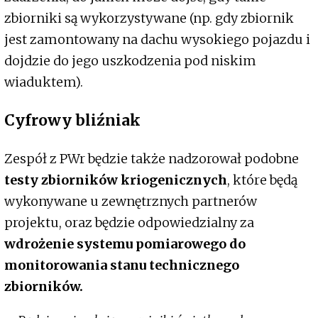
zbiorniki są wykorzystywane (np. gdy zbiornik
jest zamontowany na dachu wysokiego pojazdu i
dojdzie do jego uszkodzenia pod niskim
wiaduktem).
Cyfrowy bliźniak
Zespół z PWr będzie także nadzorował podobne
testy zbiorników kriogenicznych
, które będą
wykonywane u zewnętrznych partnerów
projektu, oraz będzie odpowiedzialny za
wdrożenie systemu pomiarowego do
monitorowania stanu technicznego
zbiorników.