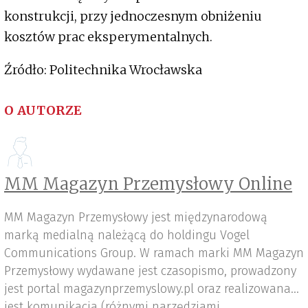
konstrukcji, przy jednoczesnym obniżeniu
kosztów prac eksperymentalnych.
Źródło: Politechnika Wrocławska
O AUTORZE
MM Magazyn Przemysłowy Online
MM Magazyn Przemysłowy jest międzynarodową
marką medialną należącą do holdingu Vogel
Communications Group. W ramach marki MM Magazyn
Przemysłowy wydawane jest czasopismo, prowadzony
jest portal magazynprzemyslowy.pl oraz realizowana
jest komunikacja (różnymi narzędziami