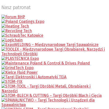
Nasz patronat