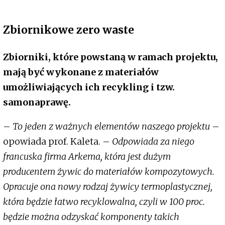
Zbiornikowe zero waste
Zbiorniki, które powstaną w ramach projektu,
mają być wykonane z materiałów
umożliwiających ich recykling i tzw.
samonaprawę.
–
To jeden z ważnych elementów naszego projektu
–
opowiada prof. Kaleta. –
Odpowiada za niego
francuska firma Arkema, która jest dużym
producentem żywic do materiałów kompozytowych.
Opracuje ona nowy rodzaj żywicy termoplastycznej,
która będzie łatwo recyklowalna, czyli w 100 proc.
będzie można odzyskać komponenty takich