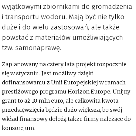
wyjątkowymi zbiornikami do gromadzenia
i transportu wodoru. Mają być nie tylko
duże i do wielu zastosowań, ale także
powstać z materiałów umożliwiających
tzw. samonaprawę.
Zaplanowany na cztery lata projekt rozpocznie
się w styczniu. Jest możliwy dzięki
dofinansowaniu z Unii Europejskiej w ramach
prestiżowego programu Horizon Europe. Unijny
grant to aż 10 mln euro, ale całkowita kwota
przedsięwzięcia będzie dużo większa, bo swój
wkład finansowy dołożą także firmy należące do
konsorcjum.