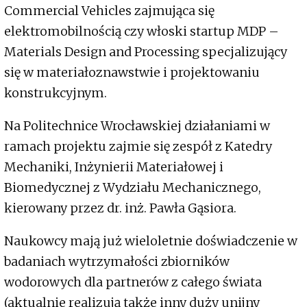
Commercial Vehicles zajmująca się
elektromobilnością czy włoski startup MDP –
Materials Design and Processing specjalizujący
się w materiałoznawstwie i projektowaniu
konstrukcyjnym.
Na Politechnice Wrocławskiej działaniami w
ramach projektu zajmie się zespół z Katedry
Mechaniki, Inżynierii Materiałowej i
Biomedycznej z Wydziału Mechanicznego,
kierowany przez dr. inż. Pawła Gąsiora.
Naukowcy mają już wieloletnie doświadczenie w
badaniach wytrzymałości zbiorników
wodorowych dla partnerów z całego świata
(aktualnie realizują także inny duży unijny