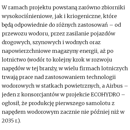
W ramach projektu powstaną zarówno zbiorniki
wysokociśnieniowe, jak i kriogeniczne, które
będą odpowiednie do różnych zastosowań – od
przewozu wodoru, przez zasilanie pojazdów
drogowych, szynowych i wodnych oraz
napowierzchniowe magazyny energii, aż po
lotnictwo (wodór to kolejny krok w rozwoju
napędów w tej branży, w wielu firmach lotniczych
trwają prace nad zastosowaniem technologii
wodorowych w statkach powietrznych, a Airbus –
jeden z konsorcjantów w projekcie ECOHYDRO –
ogłosił, że produkcję pierwszego samolotu z
napędem wodorowym zacznie nie później niż w
2035 r.).