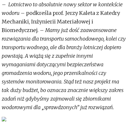
–
Lotnictwo to absolutnie nowy sektor w kontekście
wodoru
– podkreśla prof. Jerzy Kaleta z Katedry
Mechaniki, Inżynierii Materiałowej i
Biomedycznej. –
Mamy już dość zaawansowane
rozwiązania dla transportu samochodowego, kolei czy
transportu wodnego, ale dla branży lotniczej dopiero
powstają. A wiążą się z zupełnie innymi
wymaganiami dotyczącymi bezpieczeństwa
gromadzenia wodoru, jego przenikalności czy
systemów monitorowania. Stąd też nasz projekt ma
tak duży budżet, bo oznacza znacznie większy zakres
zadań niż gdybyśmy zajmowali się zbiornikami
wodorowymi dla „sprawdzonych” już rozwiązań.