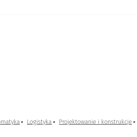
omatyka
Logistyka
Projektowanie i konstrukcje