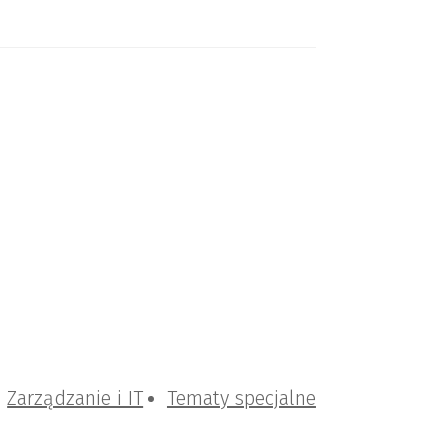
Zarządzanie i IT
Tematy specjalne