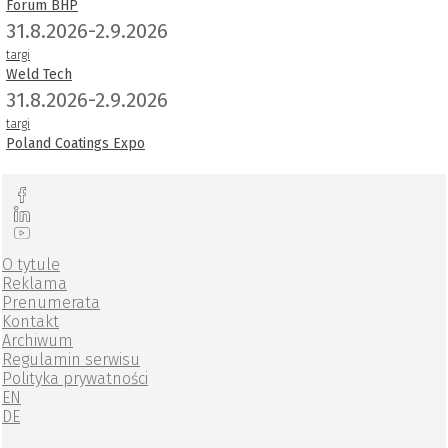
Forum BHP
31.8.2026-2.9.2026
targi
Weld Tech
31.8.2026-2.9.2026
targi
Poland Coatings Expo
O tytule
Reklama
Prenumerata
Kontakt
Archiwum
Regulamin serwisu
Polityka prywatności
EN
DE