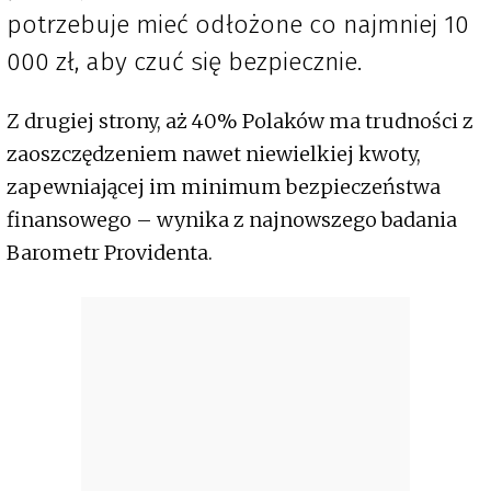
potrzebuje mieć odłożone co najmniej 10
000 zł, aby czuć się bezpiecznie.
Z drugiej strony, aż 40% Polaków ma trudności z
zaoszczędzeniem nawet niewielkiej kwoty,
zapewniającej im minimum bezpieczeństwa
finansowego – wynika z najnowszego badania
Barometr Providenta.