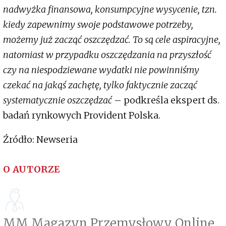
nadwyżka finansowa, konsumpcyjne wysycenie, tzn.
kiedy zapewnimy swoje podstawowe potrzeby,
możemy już zacząć oszczędzać. To są cele aspiracyjne,
natomiast w przypadku oszczędzania na przyszłość
czy na niespodziewane wydatki nie powinniśmy
czekać na jakąś zachętę, tylko faktycznie zacząć
systematycznie oszczędzać
– podkreśla ekspert ds.
badań rynkowych Provident Polska.
Źródło: Newseria
O AUTORZE
MM Magazyn Przemysłowy Online