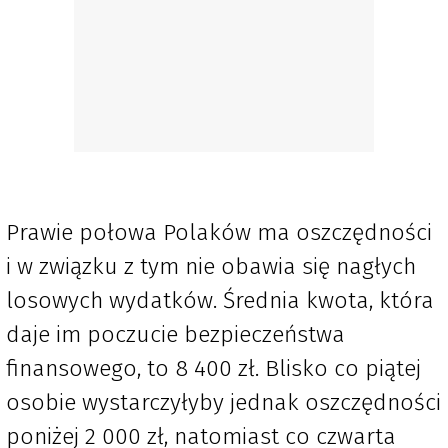
Prawie połowa Polaków ma oszczędności
i w związku z tym nie obawia się nagłych
losowych wydatków. Średnia kwota, która
daje im poczucie bezpieczeństwa
finansowego, to 8 400 zł. Blisko co piątej
osobie wystarczyłyby jednak oszczędności
poniżej 2 000 zł, natomiast co czwarta