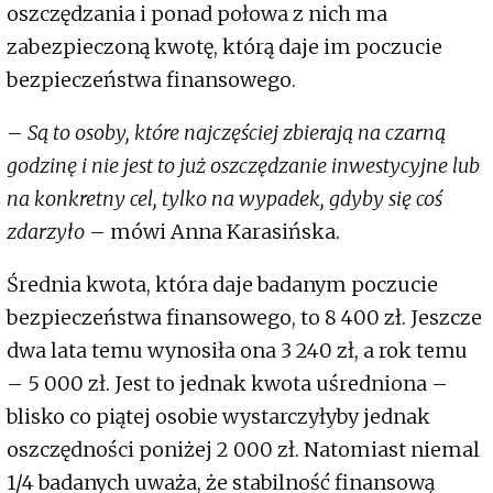
oszczędzania i ponad połowa z nich ma
zabezpieczoną kwotę, którą daje im poczucie
bezpieczeństwa finansowego.
–
Są to osoby, które najczęściej zbierają na czarną
godzinę i nie jest to już oszczędzanie inwestycyjne lub
na konkretny cel, tylko na wypadek, gdyby się coś
zdarzyło
– mówi Anna Karasińska.
Średnia kwota, która daje badanym poczucie
bezpieczeństwa finansowego, to 8 400 zł. Jeszcze
dwa lata temu wynosiła ona 3 240 zł, a rok temu
– 5 000 zł. Jest to jednak kwota uśredniona –
blisko co piątej osobie wystarczyłyby jednak
oszczędności poniżej 2 000 zł. Natomiast niemal
1/4 badanych uważa, że stabilność finansową