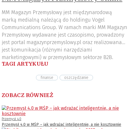
MM Magazyn Przemysłowy jest międzynarodową
marką medialną należącą do holdingu Vogel
Communications Group. W ramach marki MM Magazyn
Przemysłowy wydawane jest czasopismo, prowadzony
jest portal magazynprzemyslowy.pl oraz realizowana
jest komunikacja (różnymi narzędziami
marketingowymi) w przemysłowym sektorze B2B.
TAGI ARTYKUŁU
finanse
oszczędzanie
ZOBACZ RÓWNIEŻ
Przemysł 4.0
Przemysł 4.0 w MŚP – jak wdrażać inteligentnie, a nie kosztownie