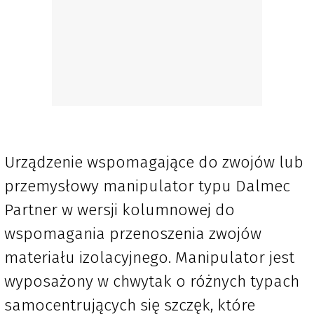
Urządzenie wspomagające do zwojów lub
przemysłowy manipulator typu Dalmec
Partner w wersji kolumnowej do
wspomagania przenoszenia zwojów
materiału izolacyjnego. Manipulator jest
wyposażony w chwytak o różnych typach
samocentrujących się szczęk, które