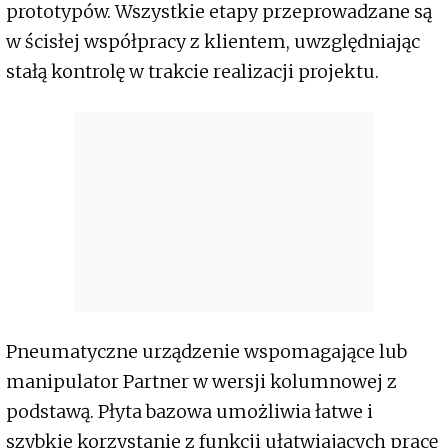
prototypów. Wszystkie etapy przeprowadzane są
w ścisłej współpracy z klientem, uwzględniając
stałą kontrolę w trakcie realizacji projektu.
Pneumatyczne urządzenie wspomagające lub
manipulator Partner w wersji kolumnowej z
podstawą. Płyta bazowa umożliwia łatwe i
szybkie korzystanie z funkcji ułatwiających pracę