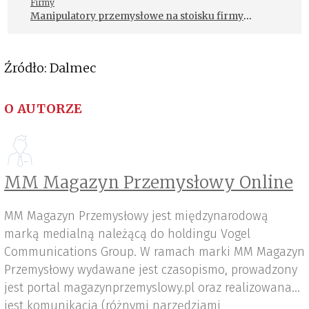
Firmy
Manipulatory przemysłowe na stoisku firmy
Dalmec
Źródło: Dalmec
O AUTORZE
MM Magazyn Przemysłowy Online
MM Magazyn Przemysłowy jest międzynarodową
marką medialną należącą do holdingu Vogel
Communications Group. W ramach marki MM Magazyn
Przemysłowy wydawane jest czasopismo, prowadzony
jest portal magazynprzemyslowy.pl oraz realizowana
jest komunikacja (różnymi narzędziami