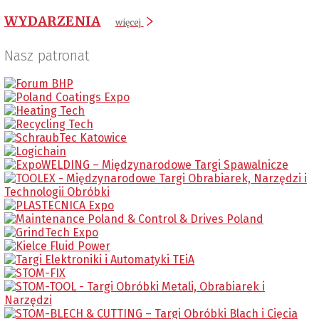
WYDARZENIA
więcej
Nasz patronat