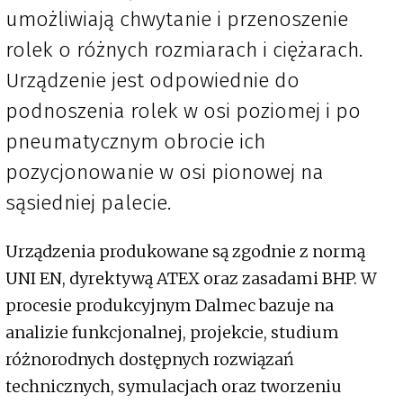
umożliwiają chwytanie i przenoszenie
rolek o różnych rozmiarach i ciężarach.
Urządzenie jest odpowiednie do
podnoszenia rolek w osi poziomej i po
pneumatycznym obrocie ich
pozycjonowanie w osi pionowej na
sąsiedniej palecie.
Urządzenia produkowane są zgodnie z normą
UNI EN, dyrektywą ATEX oraz zasadami BHP. W
procesie produkcyjnym Dalmec bazuje na
analizie funkcjonalnej, projekcie, studium
różnorodnych dostępnych rozwiązań
technicznych, symulacjach oraz tworzeniu