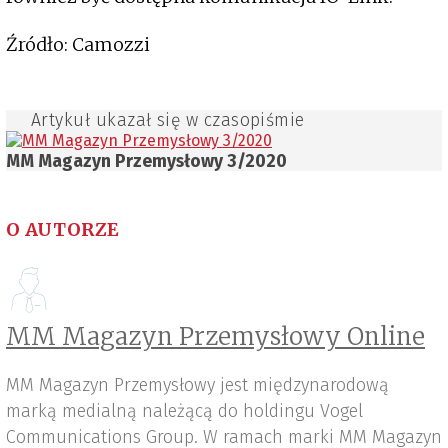
Źródło: Camozzi
Artykuł ukazał się w czasopiśmie
MM Magazyn Przemysłowy 3/2020
O AUTORZE
MM Magazyn Przemysłowy Online
MM Magazyn Przemysłowy jest międzynarodową
marką medialną należącą do holdingu Vogel
Communications Group. W ramach marki MM Magazyn