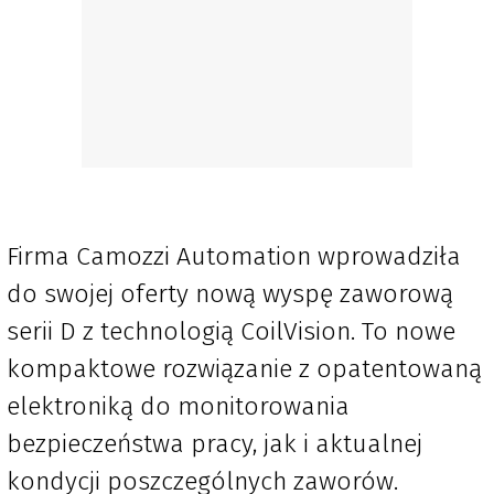
Firma Camozzi Automation wprowadziła
do swojej oferty nową wyspę zaworową
serii D z technologią CoilVision. To nowe
kompaktowe rozwiązanie z opatentowaną
elektroniką do monitorowania
bezpieczeństwa pracy, jak i aktualnej
kondycji poszczególnych zaworów.