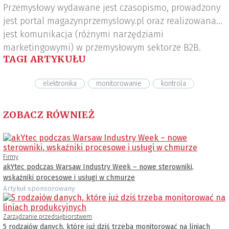
Przemysłowy wydawane jest czasopismo, prowadzony
jest portal magazynprzemyslowy.pl oraz realizowana
jest komunikacja (różnymi narzędziami
marketingowymi) w przemysłowym sektorze B2B.
TAGI ARTYKUŁU
elektronika
monitorowanie
kontrola
ZOBACZ RÓWNIEŻ
Firmy
akYtec podczas Warsaw Industry Week – nowe sterowniki,
wskaźniki procesowe i usługi w chmurze
Artykuł sponsorowany
Zarządzanie przedsiębiorstwem
5 rodzajów danych, które już dziś trzeba monitorować na liniach