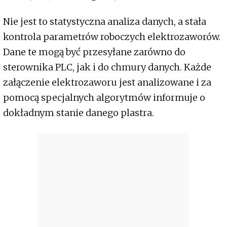
Nie jest to statystyczna analiza danych, a stała
kontrola parametrów roboczych elektrozaworów.
Dane te mogą być przesyłane zarówno do
sterownika PLC, jak i do chmury danych. Każde
załączenie elektrozaworu jest analizowane i za
pomocą specjalnych algorytmów informuje o
dokładnym stanie danego plastra.