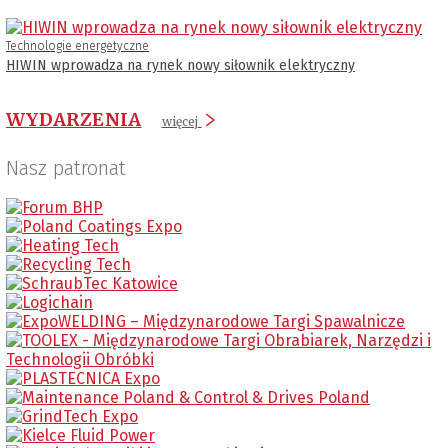
Technologie energetyczne
HIWIN wprowadza na rynek nowy siłownik elektryczny
WYDARZENIA
więcej
Nasz patronat