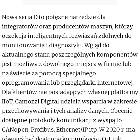
Nowa seria D to potężne narzędzie dla
integratorów oraz producentów maszyn, którzy
oczekują inteligentnych rozwiązań zdolnych do
monitorowania i diagnostyki. Wgląd do
aktualnego stanu poszczególnych komponentów
jest możliwy z dowolnego miejsca w firmie lub
na świecie za pomocą specjalnego
oprogramowania lub przeglądarki internetowej.
Dla klientów nie posiadających własnej platformy
IIoT, Camozzi Digital udziela wsparcia w zakresie
przechowywania i tych analizy danych. Obecnie
dostępne protokoły komunikacji z wyspą to
CANopen, Profibus, Ethernet/IP itp. W 2020 r. ma
również być dostępna komunikacja IO-Link.