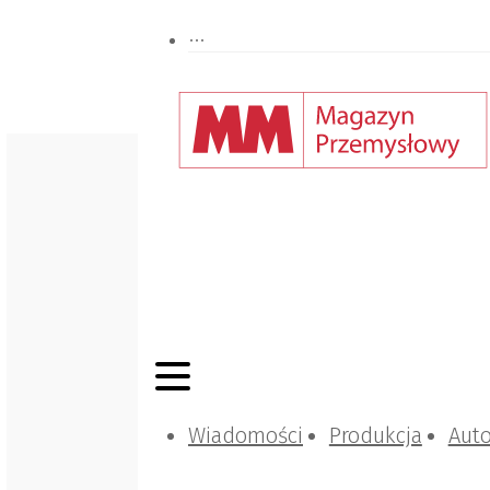
Wiadomości
Produkcja
Aut