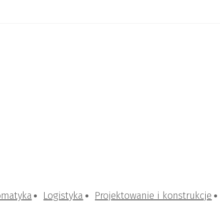
omatyka
Logistyka
Projektowanie i konstrukcje