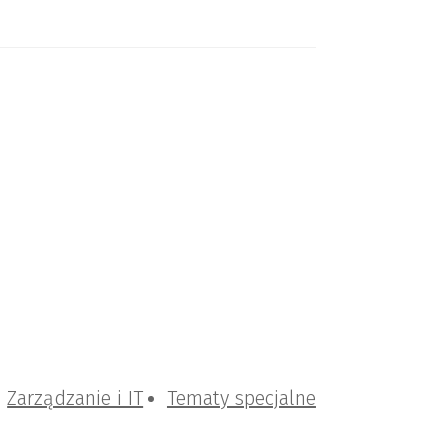
Zarządzanie i IT
Tematy specjalne