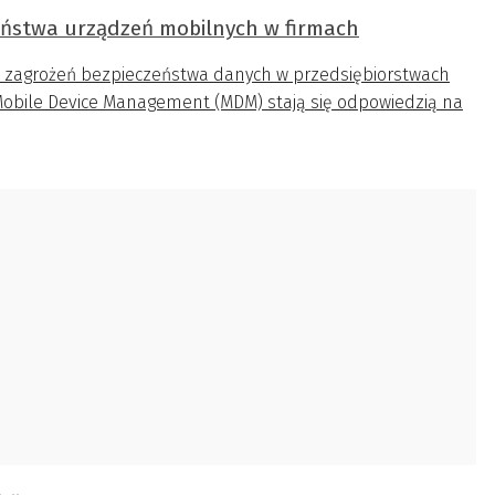
ństwa urządzeń mobilnych w firmach
5% zagrożeń bezpieczeństwa danych w przedsiębiorstwach
obile Device Management (MDM) stają się odpowiedzią na