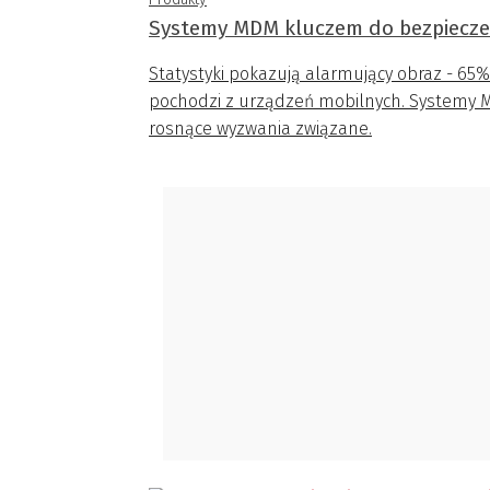
Systemy MDM kluczem do bezpiecze
Statystyki pokazują alarmujący obraz - 6
pochodzi z urządzeń mobilnych. Systemy M
rosnące wyzwania związane.