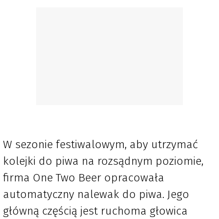
W sezonie festiwalowym, aby utrzymać
kolejki do piwa na rozsądnym poziomie,
firma One Two Beer opracowała
automatyczny nalewak do piwa. Jego
główną częścią jest ruchoma głowica