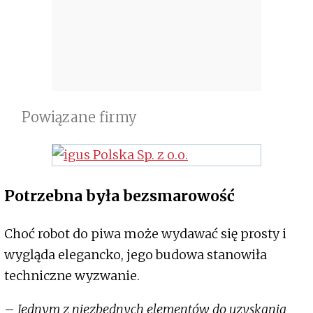
Powiązane firmy
Potrzebna była bezsmarowość
Choć robot do piwa może wydawać się prosty i
wygląda elegancko, jego budowa stanowiła
techniczne wyzwanie.
–
Jednym z niezbędnych elementów do uzyskania