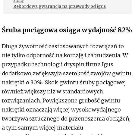
Firmy
Rekordowa gwarancja na przewody od igus
Śruba pociągowa osiąga wydajność 82%
Długa żywotność zastosowanych rozwiązań to
nie tylko odporność na korozję i zabrudzenia. W
przypadku technologii dryspin firma Igus
dodatkowo zwiększyła szerokość zwojów gwintu
nakrętki o 30%. Skok gwintu śruby pociągowej
również większy niż w standardowych
rozwiązaniach. Powiększone grubość gwintu
nakrętki oznaczają więcej wysokowydajnego
tworzywa sztucznego do przenoszenia obciążeń,
a tym samym więcej materiału