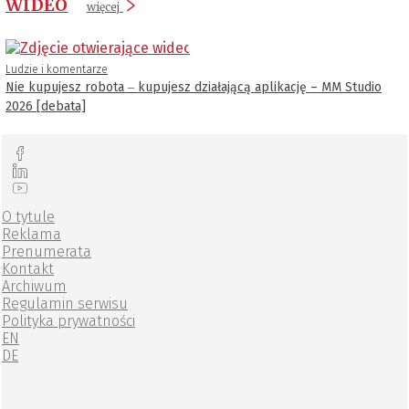
WIDEO
więcej
Ludzie i komentarze
Nie kupujesz robota ‒ kupujesz działającą aplikację – MM Studio
2026 [debata]
O tytule
Reklama
Prenumerata
Kontakt
Archiwum
Regulamin serwisu
Polityka prywatności
EN
DE