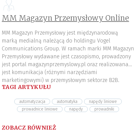
MM Magazyn Przemysłowy Online
MM Magazyn Przemysłowy jest międzynarodową
marką medialną należącą do holdingu Vogel
Communications Group. W ramach marki MM Magazyn
Przemysłowy wydawane jest czasopismo, prowadzony
jest portal magazynprzemyslowy.pl oraz realizowana
jest komunikacja (różnymi narzędziami
marketingowymi) w przemysłowym sektorze B2B.
TAGI ARTYKUŁU
automatyzacja
automatyka
napędy liniowe
prowadnice liniowe
napędy
prowadniki
ZOBACZ RÓWNIEŻ