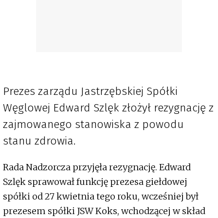
Prezes zarządu Jastrzębskiej Spółki
Węglowej Edward Szlęk złożył rezygnację z
zajmowanego stanowiska z powodu
stanu zdrowia.
Rada Nadzorcza przyjęła rezygnację. Edward
Szlęk sprawował funkcję prezesa giełdowej
spółki od 27 kwietnia tego roku, wcześniej był
prezesem spółki JSW Koks, wchodzącej w skład