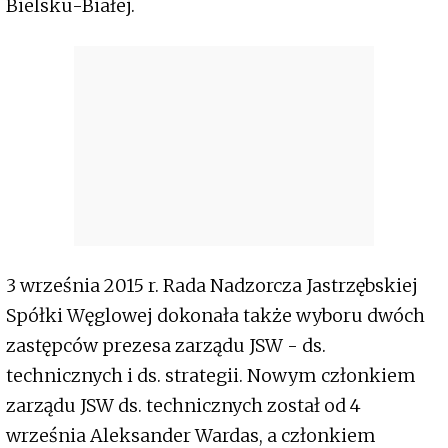
Bielsku-Białej.
3 września 2015 r. Rada Nadzorcza Jastrzębskiej
Spółki Węglowej dokonała także wyboru dwóch
zastępców prezesa zarządu JSW - ds.
technicznych i ds. strategii. Nowym członkiem
zarządu JSW ds. technicznych został od 4
września Aleksander Wardas, a członkiem