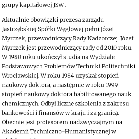
grupy kapitałowej JSW .
Aktualnie obowiązki prezesa zarządu
Jastrzębskiej Spółki Węglowej pełni Józef
Myrczek, przewodniczący Rady Nadzorczej. Józef
Myrczek jest przewodniczący rady od 2010 roku.
W 1980 roku ukończył studia na Wydziale
Podstawowych Problemów Techniki Politechniki
Wrocławskiej. W roku 1984 uzyskał stopień
naukowy doktora, a następnie w roku 1999
stopień naukowy doktora habilitowanego nauk
chemicznych. Odbył liczne szkolenia z zakresu
bankowości i finansów w kraju i za granicą.
Obecnie jest profesorem nadzwyczajnym na
Akademii Techniczno-Humanistycznej w