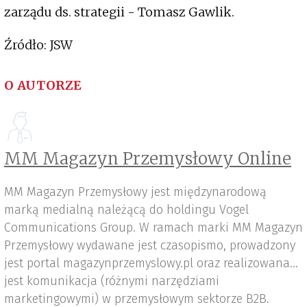
zarządu ds. strategii - Tomasz Gawlik.
Źródło: JSW
O AUTORZE
MM Magazyn Przemysłowy Online
MM Magazyn Przemysłowy jest międzynarodową
marką medialną należącą do holdingu Vogel
Communications Group. W ramach marki MM Magazyn
Przemysłowy wydawane jest czasopismo, prowadzony
jest portal magazynprzemyslowy.pl oraz realizowana
jest komunikacja (różnymi narzędziami
marketingowymi) w przemysłowym sektorze B2B.