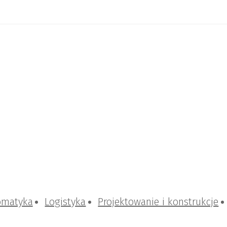
omatyka
Logistyka
Projektowanie i konstrukcje