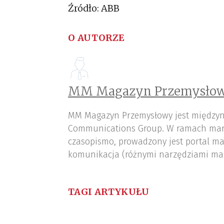
Źródło: ABB
O AUTORZE
MM Magazyn Przemysłow
MM Magazyn Przemysłowy jest międzyn
Communications Group. W ramach mar
czasopismo, prowadzony jest portal ma
komunikacja (różnymi narzędziami ma
TAGI ARTYKUŁU