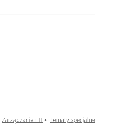
Zarządzanie i IT
Tematy specjalne