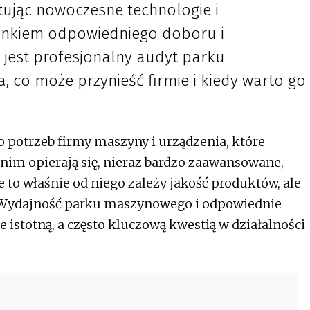
stując nowoczesne technologie i
unkiem odpowiedniego doboru i
 jest profesjonalny audyt parku
 co może przynieść firmie i kiedy warto go
potrzeb firmy maszyny i urządzenia, które
 nim opierają się, nieraz bardzo zaawansowane,
 to właśnie od niego zależy jakość produktów, ale
. Wydajność parku maszynowego i odpowiednie
 istotną, a często kluczową kwestią w działalności