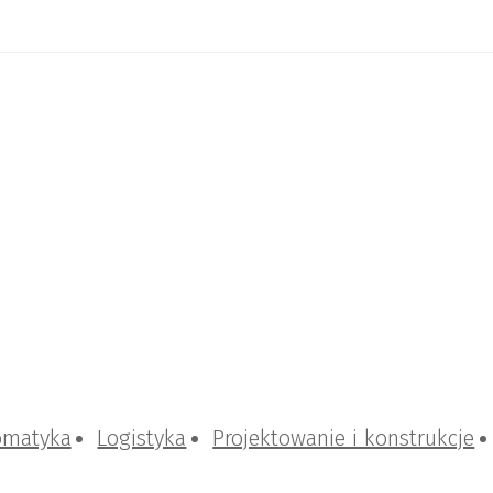
omatyka
Logistyka
Projektowanie i konstrukcje