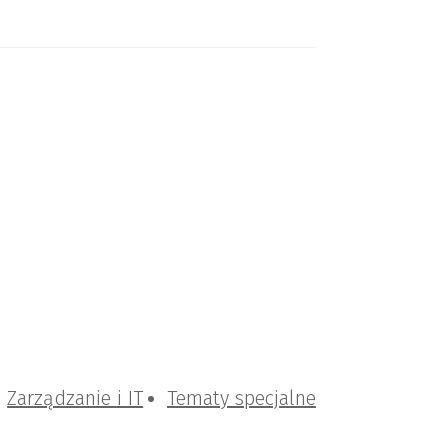
Zarządzanie i IT
Tematy specjalne