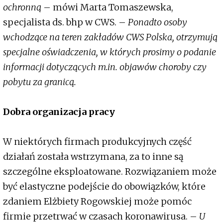
ochronną
– mówi Marta Tomaszewska,
specjalista ds. bhp w CWS. –
Ponadto osoby
wchodzące na teren zakładów CWS Polska, otrzymują
specjalne oświadczenia, w których prosimy o podanie
informacji dotyczących m.in. objawów choroby czy
pobytu za granicą.
Dobra organizacja pracy
W niektórych firmach produkcyjnych część
działań została wstrzymana, za to inne są
szczególne eksploatowane. Rozwiązaniem może
być elastyczne podejście do obowiązków, które
zdaniem Elżbiety Rogowskiej może pomóc
firmie przetrwać w czasach koronawirusa. –
U