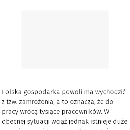
Polska gospodarka powoli ma wychodzić
z tzw. zamrożenia, a to oznacza, że do
pracy wrócą tysiące pracowników. W
obecnej sytuacji wciąż jednak istnieje duże