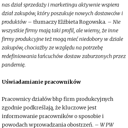
nas dział sprzedaży i marketingu aktywnie wspiera
dział zakupów, który poszukuje nowych dostawców i
produktów
– tłumaczy Elżbieta Rogowska. –
Nie
wszystkie firmy mają taki profil, ale wiemy, że inne
firmy produkcyjne też mogą mieć niedobory w dziale
zakupów, chociażby ze względu na potrzebę
redefiniowania łańcuchów dostaw zaburzonych przez
pandemię.
Uświadamianie pracowników
Pracownicy działów bhp firm produkcyjnych
zgodnie podkreślają, że kluczowe jest
informowanie pracowników o sposobie i
powodach wprowadzania obostrzeń. –
W PW