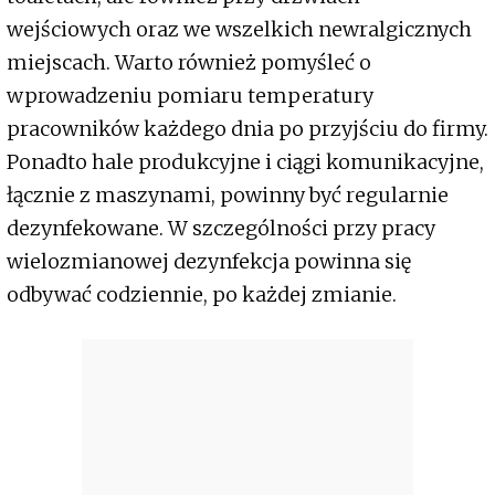
wejściowych oraz we wszelkich newralgicznych
miejscach. Warto również pomyśleć o
wprowadzeniu pomiaru temperatury
pracowników każdego dnia po przyjściu do firmy.
Ponadto hale produkcyjne i ciągi komunikacyjne,
łącznie z maszynami, powinny być regularnie
dezynfekowane. W szczególności przy pracy
wielozmianowej dezynfekcja powinna się
odbywać codziennie, po każdej zmianie.