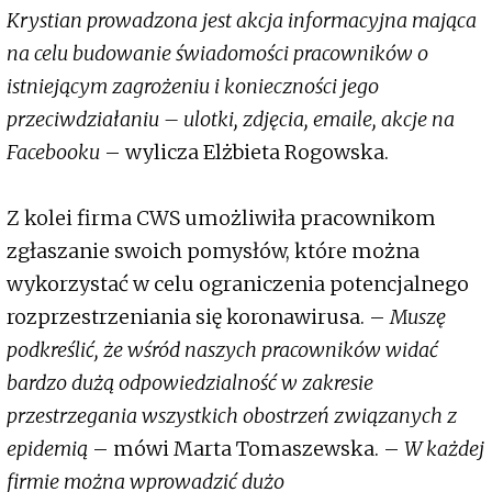
Krystian prowadzona jest akcja informacyjna mająca
na celu budowanie świadomości pracowników o
istniejącym zagrożeniu i konieczności jego
przeciwdziałaniu – ulotki, zdjęcia, emaile, akcje na
Facebooku
– wylicza Elżbieta Rogowska.
Z kolei firma CWS umożliwiła pracownikom
zgłaszanie swoich pomysłów, które można
wykorzystać w celu ograniczenia potencjalnego
rozprzestrzeniania się koronawirusa. –
Muszę
podkreślić, że wśród naszych pracowników widać
bardzo dużą odpowiedzialność w zakresie
przestrzegania wszystkich obostrzeń związanych z
epidemią
– mówi Marta Tomaszewska. –
W każdej
firmie można wprowadzić dużo