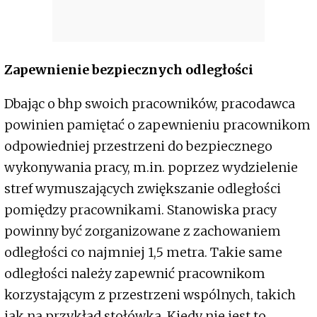
Zapewnienie bezpiecznych odległości
Dbając o bhp swoich pracowników, pracodawca
powinien pamiętać o zapewnieniu pracownikom
odpowiedniej przestrzeni do bezpiecznego
wykonywania pracy, m.in. poprzez wydzielenie
stref wymuszających zwiększanie odległości
pomiędzy pracownikami. Stanowiska pracy
powinny być zorganizowane z zachowaniem
odległości co najmniej 1,5 metra. Takie same
odległości należy zapewnić pracownikom
korzystającym z przestrzeni wspólnych, takich
jak na przykład stołówka. Kiedy nie jest to