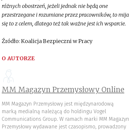
różnych obostrzeń, jeżeli jednak nie będą one
przestrzegane i rozumiane przez pracowników, to mija
się to z celem, dlatego też tak ważne jest ich wsparcie.
Źródło: Koalicja Bezpieczni w Pracy
O AUTORZE
MM Magazyn Przemysłowy Online
MM Magazyn Przemysłowy jest międzynarodową
marką medialną należącą do holdingu Vogel
Communications Group. W ramach marki MM Magazyn
Przemysłowy wydawane jest czasopismo, prowadzony