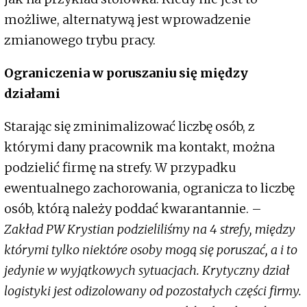
możliwe, alternatywą jest wprowadzenie
zmianowego trybu pracy.
Ograniczenia w poruszaniu się między
działami
Starając się zminimalizować liczbę osób, z
którymi dany pracownik ma kontakt, można
podzielić firmę na strefy. W przypadku
ewentualnego zachorowania, ogranicza to liczbę
osób, którą należy poddać kwarantannie. –
Zakład PW Krystian podzieliliśmy na 4 strefy, między
którymi tylko niektóre osoby mogą się poruszać, a i to
jedynie w wyjątkowych sytuacjach. Krytyczny dział
logistyki jest odizolowany od pozostałych części firmy.