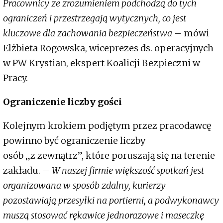
Pracownicy ze zrozumieniem podchodzą do tych
ograniczeń i przestrzegają wytycznych, co jest
kluczowe dla zachowania bezpieczeństwa
– mówi
Elżbieta Rogowska, wiceprezes ds. operacyjnych
w PW Krystian, ekspert Koalicji Bezpieczni w
Pracy.
Ograniczenie liczby gości
Kolejnym krokiem podjętym przez pracodawcę
powinno być ograniczenie liczby
osób „z zewnątrz”, które poruszają się na terenie
zakładu. –
W naszej firmie większość spotkań jest
organizowana w sposób zdalny, kurierzy
pozostawiają przesyłki na portierni, a podwykonawcy
muszą stosować rękawice jednorazowe i maseczkę