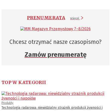
PRENUMERATA
więcej
Chcesz otrzymać nasze czasopismo?
Zamów prenumeratę
TOP W KATEGORII
Produkty
Technologia radarowa: niewidzialny strażnik produkcji żywności i