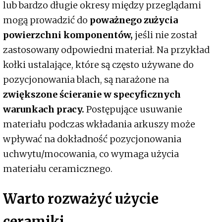
lub bardzo długie okresy między przeglądami
mogą prowadzić do
poważnego zużycia
powierzchni komponentów,
jeśli nie został
zastosowany odpowiedni materiał. Na przykład
kołki ustalające, które są często używane do
pozycjonowania blach, są narażone na
zwiększone ścieranie w specyficznych
warunkach pracy.
Postępujące usuwanie
materiału podczas wkładania arkuszy może
wpływać na dokładność pozycjonowania
uchwytu/mocowania, co wymaga użycia
materiału ceramicznego.
Warto rozważyć użycie
ceramiki