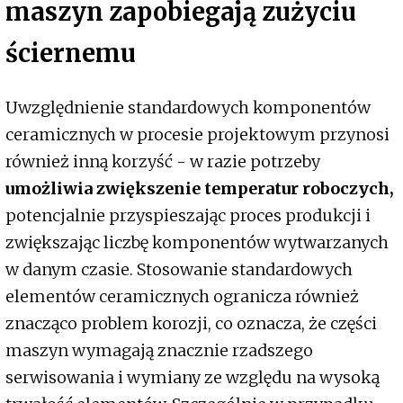
maszyn zapobiegają zużyciu
ściernemu
Uwzględnienie standardowych komponentów
ceramicznych w procesie projektowym przynosi
również inną korzyść - w razie potrzeby
umożliwia zwiększenie temperatur roboczych,
potencjalnie przyspieszając proces produkcji i
zwiększając liczbę komponentów wytwarzanych
w danym czasie. Stosowanie standardowych
elementów ceramicznych ogranicza również
znacząco problem korozji, co oznacza, że części
maszyn wymagają znacznie rzadszego
serwisowania i wymiany ze względu na wysoką