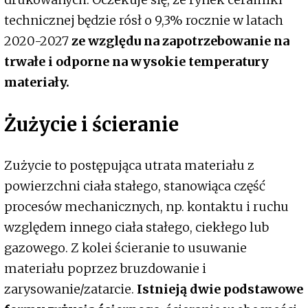
technicznej będzie rósł o 9,3% rocznie w latach
2020-2027
ze względu na zapotrzebowanie na
trwałe i odporne na wysokie temperatury
materiały.
Żużycie i ścieranie
Zużycie to postępująca utrata materiału z
powierzchni ciała stałego, stanowiąca część
procesów mechanicznych, np. kontaktu i ruchu
względem innego ciała stałego, ciekłego lub
gazowego. Z kolei ścieranie to usuwanie
materiału poprzez bruzdowanie i
zarysowanie/zatarcie.
Istnieją dwie podstawowe