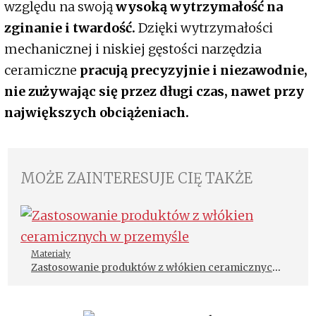
względu na swoją
wysoką wytrzymałość na
zginanie i twardość.
Dzięki wytrzymałości
mechanicznej i niskiej gęstości narzędzia
ceramiczne
pracują precyzyjnie i niezawodnie,
nie zużywając się przez długi czas, nawet przy
największych obciążeniach.
MOŻE ZAINTERESUJE CIĘ TAKŻE
Materiały
Zastosowanie produktów z włókien ceramicznych
w przemyśle