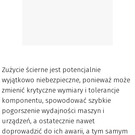
Zużycie ścierne jest potencjalnie
wyjątkowo niebezpieczne, ponieważ może
zmienić krytyczne wymiary i tolerancje
komponentu, spowodować szybkie
pogorszenie wydajności maszyn i
urządzeń, a ostatecznie nawet
doprowadzić do ich awarii, a tym samym