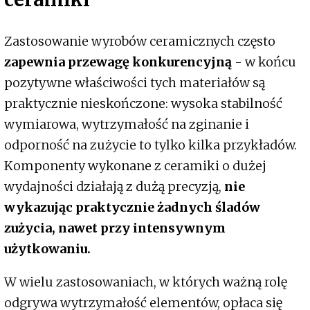
Zastosowanie wyrobów ceramicznych często
zapewnia przewagę konkurencyjną
- w końcu
pozytywne właściwości tych materiałów są
praktycznie nieskończone: wysoka stabilność
wymiarowa, wytrzymałość na zginanie i
odporność na zużycie to tylko kilka przykładów.
Komponenty wykonane z ceramiki o dużej
wydajności działają z dużą precyzją,
nie
wykazując praktycznie żadnych śladów
zużycia, nawet przy intensywnym
użytkowaniu.
W wielu zastosowaniach, w których ważną rolę
odgrywa wytrzymałość elementów, opłaca się