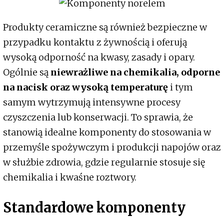
Produkty ceramiczne są również bezpieczne w
przypadku kontaktu z żywnością i oferują
wysoką odporność na kwasy, zasady i opary.
Ogólnie są
niewrażliwe na chemikalia, odporne
na nacisk oraz wysoką temperaturę
i tym
samym wytrzymują intensywne procesy
czyszczenia lub konserwacji. To sprawia, że
stanowią idealne komponenty do stosowania w
przemyśle spożywczym i produkcji napojów oraz
w służbie zdrowia, gdzie regularnie stosuje się
chemikalia i kwaśne roztwory.
Standardowe komponenty