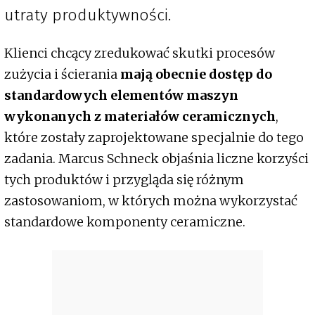
utraty produktywności.
Klienci chcący zredukować skutki procesów
zużycia i ścierania
mają obecnie dostęp do
standardowych elementów maszyn
wykonanych z materiałów ceramicznych
,
które zostały zaprojektowane specjalnie do tego
zadania. Marcus Schneck objaśnia liczne korzyści
tych produktów i przygląda się różnym
zastosowaniom, w których można wykorzystać
standardowe komponenty ceramiczne.