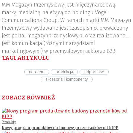
MM Magazyn Przemysłowy jest międzynarodową
marką medialną należącą do holdingu Vogel
Communications Group. W ramach marki MM Magazyn
Przemysłowy wydawane jest czasopismo, prowadzony
jest portal magazynprzemyslowy.pl oraz realizowana
jest komunikacja (różnymi narzędziami
marketingowymi) w przemysłowym sektorze B2B.
TAGI ARTYKUŁU
norelem
produkcja
odporność
akcesoria i komponenty
ZOBACZ RÓWNIEŻ
Produkty
Nowy program produktów do budowy przenośników od KIPP