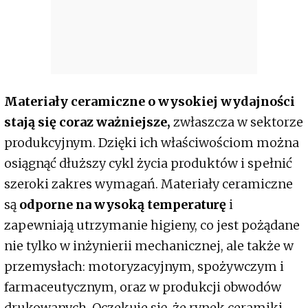
Materiały ceramiczne o wysokiej wydajności
stają się coraz ważniejsze,
zwłaszcza w sektorze
produkcyjnym. Dzięki ich właściwościom można
osiągnąć dłuższy cykl życia produktów i spełnić
szeroki zakres wymagań. Materiały ceramiczne
są
odporne na wysoką temperaturę
i
zapewniają utrzymanie higieny, co jest pożądane
nie tylko w inżynierii mechanicznej, ale także w
przemysłach: motoryzacyjnym, spożywczym i
farmaceutycznym, oraz w produkcji obwodów
drukowanych. Oczekuje się, że rynek ceramiki