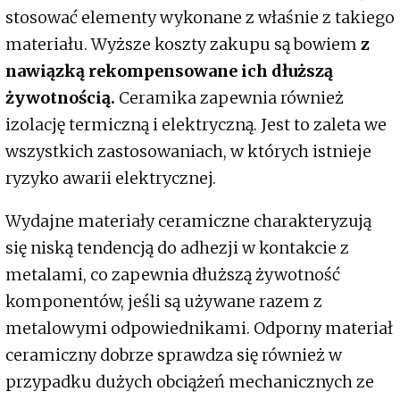
stosować elementy wykonane z właśnie z takiego
materiału. Wyższe koszty zakupu są bowiem
z
nawiązką rekompensowane ich dłuższą
żywotnością.
Ceramika zapewnia również
izolację termiczną i elektryczną. Jest to zaleta we
wszystkich zastosowaniach, w których istnieje
ryzyko awarii elektrycznej.
Wydajne materiały ceramiczne charakteryzują
się niską tendencją do adhezji w kontakcie z
metalami, co zapewnia dłuższą żywotność
komponentów, jeśli są używane razem z
metalowymi odpowiednikami. Odporny materiał
ceramiczny dobrze sprawdza się również w
przypadku dużych obciążeń mechanicznych ze