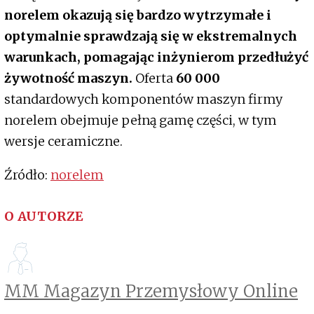
norelem okazują się bardzo wytrzymałe i
optymalnie sprawdzają się w ekstremalnych
warunkach, pomagając inżynierom przedłużyć
żywotność maszyn.
Oferta
60 000
standardowych komponentów maszyn firmy
norelem obejmuje pełną gamę części, w tym
wersje ceramiczne.
Źródło:
norelem
O AUTORZE
MM Magazyn Przemysłowy Online