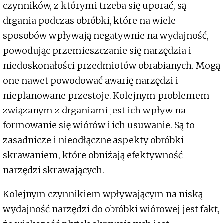
czynników, z którymi trzeba się uporać, są
drgania podczas obróbki, które na wiele
sposobów wpływają negatywnie na wydajność,
powodując przemieszczanie się narzędzia i
niedoskonałości przedmiotów obrabianych. Mogą
one nawet powodować awarię narzędzi i
nieplanowane przestoje. Kolejnym problemem
związanym z drganiami jest ich wpływ na
formowanie się wiórów i ich usuwanie. Są to
zasadnicze i nieodłączne aspekty obróbki
skrawaniem, które obniżają efektywność
narzędzi skrawających.
Kolejnym czynnikiem wpływającym na niską
wydajność narzędzi do obróbki wiórowej jest fakt,