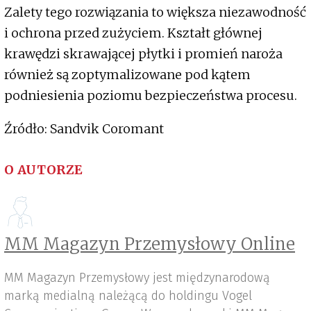
Zalety tego rozwiązania to większa niezawodność
i ochrona przed zużyciem. Kształt głównej
krawędzi skrawającej płytki i promień naroża
również są zoptymalizowane pod kątem
podniesienia poziomu bezpieczeństwa procesu.
Źródło: Sandvik Coromant
O AUTORZE
MM Magazyn Przemysłowy Online
MM Magazyn Przemysłowy jest międzynarodową
marką medialną należącą do holdingu Vogel