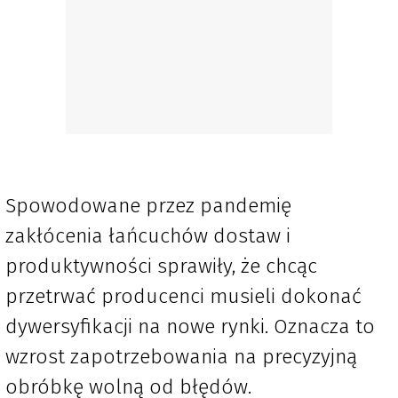
Spowodowane przez pandemię
zakłócenia łańcuchów dostaw i
produktywności sprawiły, że chcąc
przetrwać producenci musieli dokonać
dywersyfikacji na nowe rynki. Oznacza to
wzrost zapotrzebowania na precyzyjną
obróbkę wolną od błędów.