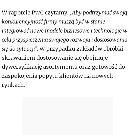
W raporcie PwC czytamy:
„Aby podtrzymać swoją
konkurencyjność firmy muszą być w stanie
integrować nowe modele biznesowe i technologie w
celu przyspieszenia swojego rozwoju i dostosowania
się do sytuacji”
. W przypadku zakładów obróbki
skrawaniem dostosowanie się obejmuje
dywersyfikację asortymentu oraz gotowość do
zaspokojenia popytu klientów na nowych
rynkach.