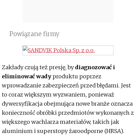
Powiązane firmy
Zakłady czują też presję, by
diagnozować i
eliminować wady
produktu poprzez
wprowadzanie zabezpieczeń przed błędami. Jest
to coraz większym wyzwaniem, ponieważ
dywersyfikacja obejmująca nowe branże oznacza
konieczność obróbki przedmiotów wykonanych z
większego wachlarza materiałów, takich jak
aluminium i superstopy żaroodporne (HRSA).