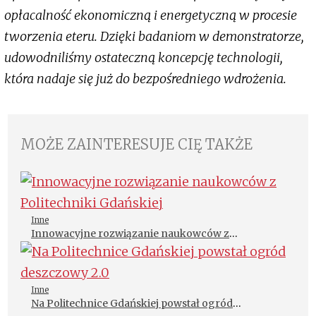
opłacalność ekonomiczną i energetyczną w procesie
tworzenia eteru. Dzięki badaniom w demonstratorze,
udowodniliśmy ostateczną koncepcję technologii,
która nadaje się już do bezpośredniego wdrożenia.
MOŻE ZAINTERESUJE CIĘ TAKŻE
Inne
Innowacyjne rozwiązanie naukowców z
Politechniki Gdańskiej
Inne
Na Politechnice Gdańskiej powstał ogród