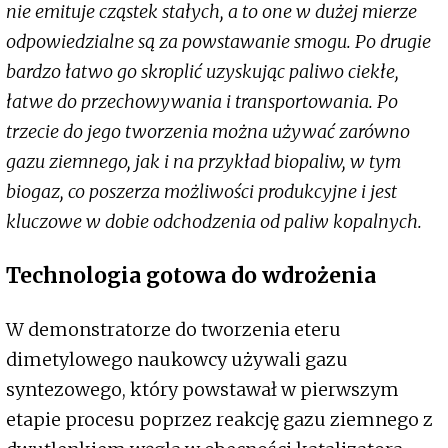
nie emituje cząstek stałych, a to one w dużej mierze
odpowiedzialne są za powstawanie smogu. Po drugie
bardzo łatwo go skroplić uzyskując paliwo ciekłe,
łatwe do przechowywania i transportowania. Po
trzecie do jego tworzenia można używać zarówno
gazu ziemnego, jak i na przykład biopaliw, w tym
biogaz, co poszerza możliwości produkcyjne i jest
kluczowe w dobie odchodzenia od paliw kopalnych.
Technologia gotowa do wdrożenia
W demonstratorze do tworzenia eteru
dimetylowego naukowcy używali gazu
syntezowego, który powstawał w pierwszym
etapie procesu poprzez reakcję gazu ziemnego z