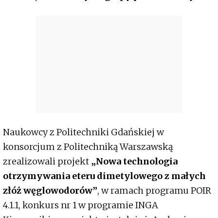
Naukowcy z Politechniki Gdańskiej w
konsorcjum z Politechniką Warszawską
zrealizowali projekt
„Nowa technologia
otrzymywania eteru dimetylowego z małych
złóż węglowodorów”
, w ramach programu POIR
4.1.1, konkurs nr 1 w programie INGA