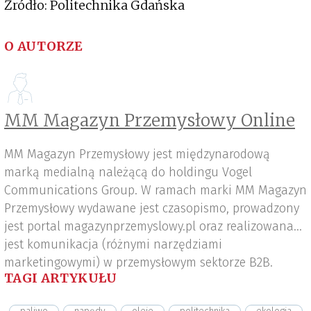
Źródło: Politechnika Gdańska
O AUTORZE
MM Magazyn Przemysłowy Online
MM Magazyn Przemysłowy jest międzynarodową
marką medialną należącą do holdingu Vogel
Communications Group. W ramach marki MM Magazyn
Przemysłowy wydawane jest czasopismo, prowadzony
jest portal magazynprzemyslowy.pl oraz realizowana
jest komunikacja (różnymi narzędziami
marketingowymi) w przemysłowym sektorze B2B.
TAGI ARTYKUŁU