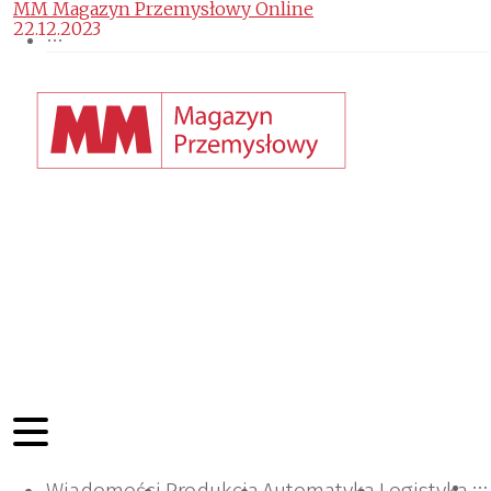
MM Magazyn Przemysłowy Online
22.12.2023