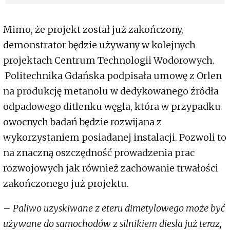
deszczowy 2.0
Mimo, że projekt został już zakończony,
demonstrator będzie używany w kolejnych
projektach Centrum Technologii Wodorowych.
Politechnika Gdańska podpisała umowę z Orlen
na produkcję metanolu w dedykowanego źródła
odpadowego ditlenku węgla, która w przypadku
owocnych badań będzie rozwijana z
wykorzystaniem posiadanej instalacji. Pozwoli to
na znaczną oszczędność prowadzenia prac
rozwojowych jak również zachowanie trwałości
zakończonego już projektu.
–
Paliwo uzyskiwane z eteru dimetylowego może być
używane do samochodów z silnikiem diesla już teraz,