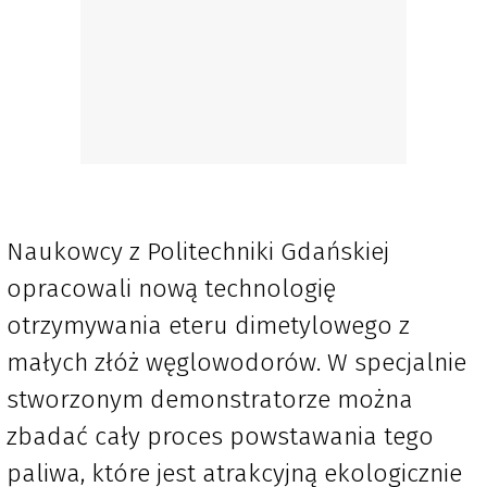
Naukowcy z Politechniki Gdańskiej
opracowali nową technologię
otrzymywania eteru dimetylowego z
małych złóż węglowodorów. W specjalnie
stworzonym demonstratorze można
zbadać cały proces powstawania tego
paliwa, które jest atrakcyjną ekologicznie