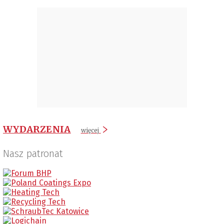
WYDARZENIA
więcej
Nasz patronat