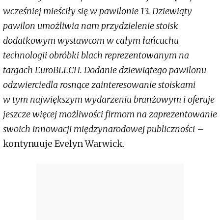
wcześniej mieściły się w pawilonie 13. Dziewiąty
pawilon umożliwia nam przydzielenie stoisk
dodatkowym wystawcom w całym łańcuchu
technologii obróbki blach reprezentowanym na
targach EuroBLECH. Dodanie dziewiątego pawilonu
odzwierciedla rosnące zainteresowanie stoiskami
w tym największym wydarzeniu branżowym i oferuje
jeszcze więcej możliwości firmom na zaprezentowanie
swoich innowacji międzynarodowej publiczności
–
kontynuuje Evelyn Warwick.