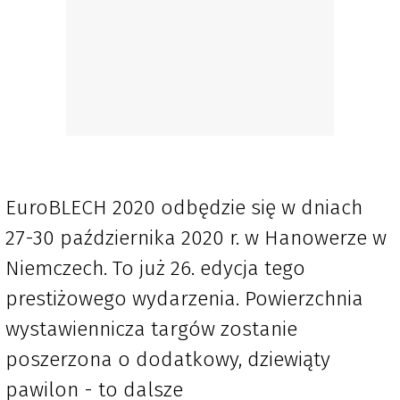
EuroBLECH 2020 odbędzie się w dniach
27-30 października 2020 r. w Hanowerze w
Niemczech. To już 26. edycja tego
prestiżowego wydarzenia. Powierzchnia
wystawiennicza targów zostanie
poszerzona o dodatkowy, dziewiąty
pawilon - to dalsze