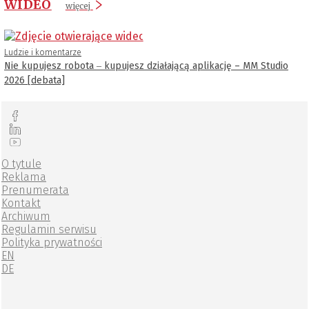
WIDEO
więcej
Ludzie i komentarze
Nie kupujesz robota ‒ kupujesz działającą aplikację – MM Studio
2026 [debata]
O tytule
Reklama
Prenumerata
Kontakt
Archiwum
Regulamin serwisu
Polityka prywatności
EN
DE