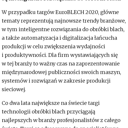
W przypadku targów EuroBLECH 2020, główne
tematy reprezentują najnowsze trendy branżowe,
w tym inteligentne rozwiązania do obróbki blach,
a także automatyzacja i digitalizacja łańcucha
produkcji w celu zwiększenia wydajności
i produktywności. Dla firm wystawiających się
w tej branży to ważny czas na zaprezentowanie
międzynarodowej publiczności swoich maszyn,
systemów i rozwiązań w zakresie produkcji
sieciowej.
Co dwa lata największe na świecie targi
technologii obróbki blach przyciągają
najlepszych w branży profesjonalistów z całego