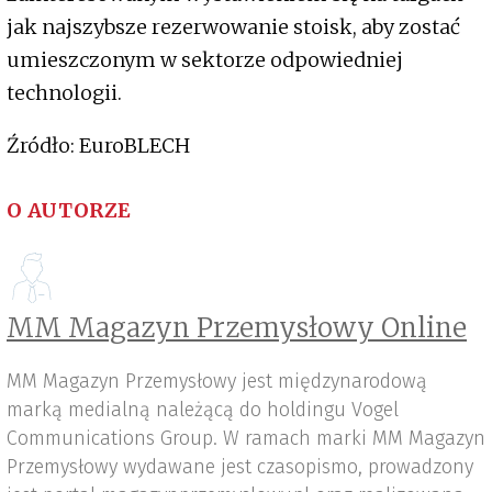
jak najszybsze rezerwowanie stoisk, aby zostać
umieszczonym w sektorze odpowiedniej
technologii.
Źródło: EuroBLECH
O AUTORZE
MM Magazyn Przemysłowy Online
MM Magazyn Przemysłowy jest międzynarodową
marką medialną należącą do holdingu Vogel
Communications Group. W ramach marki MM Magazyn
Przemysłowy wydawane jest czasopismo, prowadzony