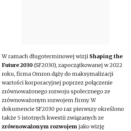
W ramach długoterminowej wizji
Shaping the
Future 2030
(SF2030), zapoczątkowanej w 2022
roku, firma Omron dąży do maksymalizacji
wartości korporacyjnej poprzez połączenie
zrównoważonego rozwoju społecznego ze
zrównoważonym rozwojem firmy. W
dokumencie SF2030 po raz pierwszy określono
także 5 istotnych kwestii związanych ze
zrównoważonym rozwojem
jako wizję