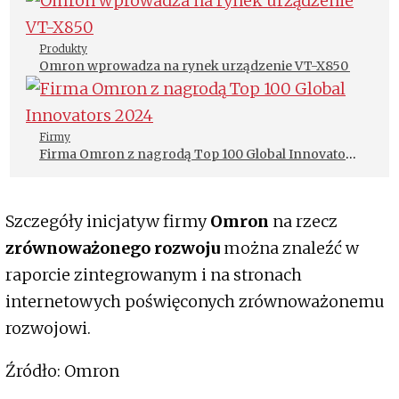
Produkty
Omron wprowadza na rynek urządzenie VT-X850
Firmy
Firma Omron z nagrodą Top 100 Global Innovators
2024
Szczegóły inicjatyw firmy
Omron
na rzecz
zrównoważonego rozwoju
można znaleźć w
raporcie zintegrowanym i na stronach
internetowych poświęconych zrównoważonemu
rozwojowi.
Źródło: Omron