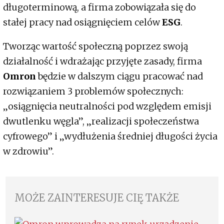
długoterminową, a firma zobowiązała się do
stałej pracy nad osiągnięciem celów
ESG
.
Tworząc wartość społeczną poprzez swoją
działalność i wdrażając przyjęte zasady, firma
Omron
będzie w dalszym ciągu pracować nad
rozwiązaniem 3 problemów społecznych:
„osiągnięcia neutralności pod względem emisji
dwutlenku węgla”, „realizacji społeczeństwa
cyfrowego” i „wydłużenia średniej długości życia
w zdrowiu”.
MOŻE ZAINTERESUJE CIĘ TAKŻE