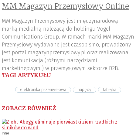
MM Magazyn Przemysłowy Online
MM Magazyn Przemysłowy jest międzynarodową
marką medialną należącą do holdingu Vogel
Communications Group. W ramach marki MM Magazyn
Przemysłowy wydawane jest czasopismo, prowadzony
jest portal magazynprzemyslowy.pl oraz realizowana
jest komunikacja (różnymi narzędziami
marketingowymi) w przemysłowym sektorze B2B.
TAGI ARTYKUŁU
elektronika przemysłowa
napędy
fabryka
ZOBACZ RÓWNIEŻ
Inne