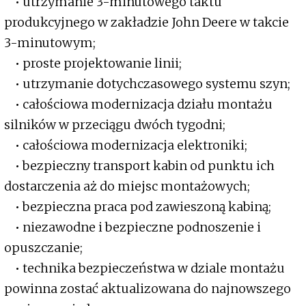
• utrzymanie 3-minutowego taktu
produkcyjnego w zakładzie John Deere w takcie
3-minutowym;
• proste projektowanie linii;
• utrzymanie dotychczasowego systemu szyn;
• całościowa modernizacja działu montażu
silników w przeciągu dwóch tygodni;
• całościowa modernizacja elektroniki;
• bezpieczny transport kabin od punktu ich
dostarczenia aż do miejsc montażowych;
• bezpieczna praca pod zawieszoną kabiną;
• niezawodne i bezpieczne podnoszenie i
opuszczanie;
• technika bezpieczeństwa w dziale montażu
powinna zostać aktualizowana do najnowszego