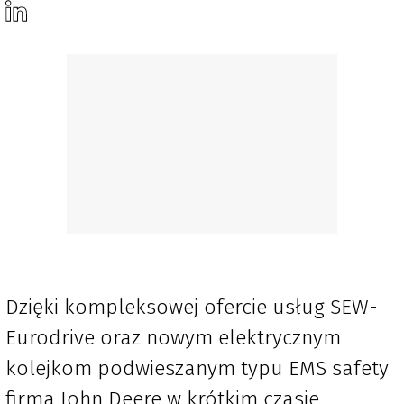
Dzięki kompleksowej ofercie usług SEW-
Eurodrive oraz nowym elektrycznym
kolejkom podwieszanym typu EMS safety
firma John Deere w krótkim czasie