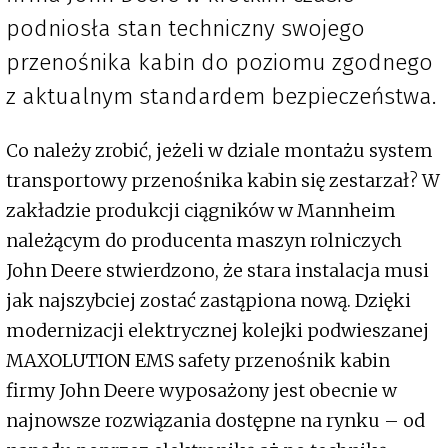
podniosła stan techniczny swojego
przenośnika kabin do poziomu zgodnego
z aktualnym standardem bezpieczeństwa.
Co należy zrobić, jeżeli w dziale montażu system
transportowy przenośnika kabin się zestarzał? W
zakładzie produkcji ciągników w Mannheim
należącym do producenta maszyn rolniczych
John Deere stwierdzono, że stara instalacja musi
jak najszybciej zostać zastąpiona nową. Dzięki
modernizacji elektrycznej kolejki podwieszanej
MAXOLUTION EMS safety przenośnik kabin
firmy John Deere wyposażony jest obecnie w
najnowsze rozwiązania dostępne na rynku – od