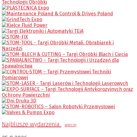
Najbliższe wydarzenia
wiecej