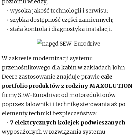
poziomu wiedzy;
• wysoka jakość technologii i serwisu;
• szybka dostępność części zamiennych;
• stała kontrola i diagnostyka instalacji.
W zakresie modernizacji systemu
przenośnikowego dla kabin w zakładach John
Deere zastosowanie znajduje prawie
całe
portfolio produktów z rodziny MAXOLUTION
firmy SEW-Eurodrive: od motoreduktorów
poprzez falowniki i technikę sterowania aż po
elementy techniki bezpieczeństwa:
•
7 elektrycznych kolejek podwieszanych
wyposażonych w rozwiązania systemu