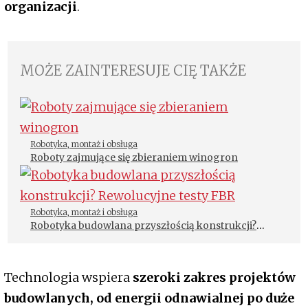
organizacji
.
MOŻE ZAINTERESUJE CIĘ TAKŻE
Robotyka, montaż i obsługa
Roboty zajmujące się zbieraniem winogron
Robotyka, montaż i obsługa
Robotyka budowlana przyszłością konstrukcji?
Rewolucyjne testy FBR
Technologia wspiera
szeroki zakres projektów
budowlanych, od energii odnawialnej po duże