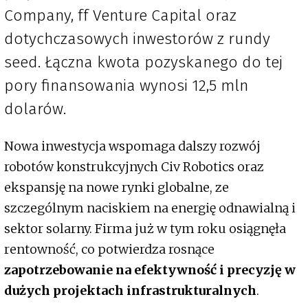
Company, ff Venture Capital oraz
dotychczasowych inwestorów z rundy
seed. Łączna kwota pozyskanego do tej
pory finansowania wynosi 12,5 mln
dolarów.
Nowa inwestycja wspomaga dalszy rozwój
robotów konstrukcyjnych Civ Robotics oraz
ekspansję na nowe rynki globalne, ze
szczególnym naciskiem na energię odnawialną i
sektor solarny. Firma już w tym roku osiągnęła
rentowność, co potwierdza rosnące
zapotrzebowanie na efektywność i precyzję w
dużych projektach infrastrukturalnych
.