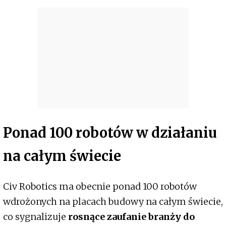
Ponad 100 robotów w działaniu
na całym świecie
Civ Robotics ma obecnie ponad 100 robotów
wdrożonych na placach budowy na całym świecie,
co sygnalizuje
rosnące zaufanie branży do