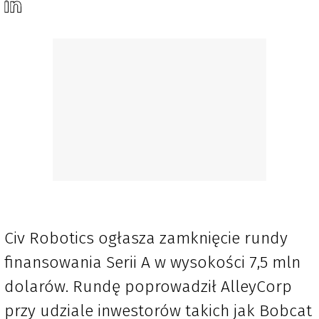
Civ Robotics ogłasza zamknięcie rundy
finansowania Serii A w wysokości 7,5 mln
dolarów. Rundę poprowadził AlleyCorp
przy udziale inwestorów takich jak Bobcat