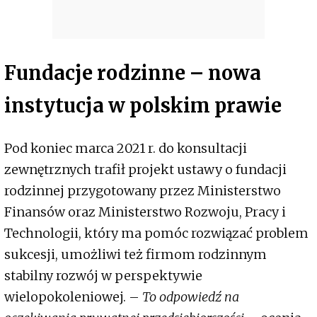
Fundacje rodzinne – nowa
instytucja w polskim prawie
Pod koniec marca 2021 r. do konsultacji
zewnętrznych trafił projekt ustawy o fundacji
rodzinnej przygotowany przez Ministerstwo
Finansów oraz Ministerstwo Rozwoju, Pracy i
Technologii, który ma pomóc rozwiązać problem
sukcesji, umożliwi też firmom rodzinnym
stabilny rozwój w perspektywie
wielopokoleniowej. –
To odpowiedź na