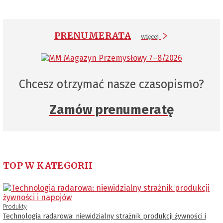
PRENUMERATA
więcej
Chcesz otrzymać nasze czasopismo?
Zamów prenumeratę
TOP W KATEGORII
Produkty
Technologia radarowa: niewidzialny strażnik produkcji żywności i