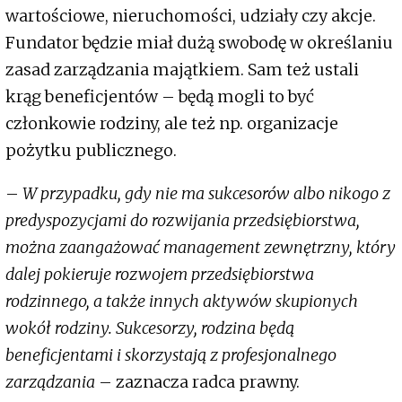
wartościowe, nieruchomości, udziały czy akcje.
Fundator będzie miał dużą swobodę w określaniu
zasad zarządzania majątkiem. Sam też ustali
krąg beneficjentów – będą mogli to być
członkowie rodziny, ale też np. organizacje
pożytku publicznego.
–
W przypadku, gdy nie ma sukcesorów albo nikogo z
predyspozycjami do rozwijania przedsiębiorstwa,
można zaangażować management zewnętrzny, który
dalej pokieruje rozwojem przedsiębiorstwa
rodzinnego, a także innych aktywów skupionych
wokół rodziny. Sukcesorzy, rodzina będą
beneficjentami i skorzystają z profesjonalnego
zarządzania
– zaznacza radca prawny.