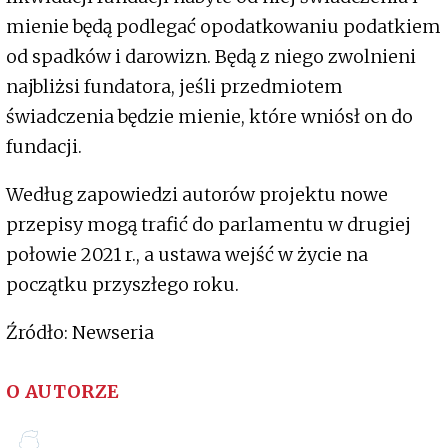
mienie będą podlegać opodatkowaniu podatkiem
od spadków i darowizn. Będą z niego zwolnieni
najbliżsi fundatora, jeśli przedmiotem
świadczenia będzie mienie, które wniósł on do
fundacji.
Według zapowiedzi autorów projektu nowe
przepisy mogą trafić do parlamentu w drugiej
połowie 2021 r., a ustawa wejść w życie na
początku przyszłego roku.
Źródło: Newseria
O AUTORZE