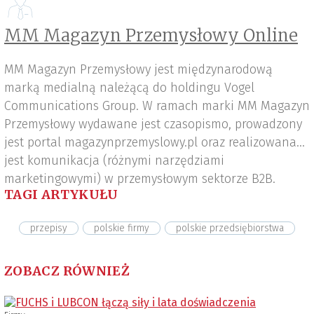
MM Magazyn Przemysłowy Online
MM Magazyn Przemysłowy jest międzynarodową
marką medialną należącą do holdingu Vogel
Communications Group. W ramach marki MM Magazyn
Przemysłowy wydawane jest czasopismo, prowadzony
jest portal magazynprzemyslowy.pl oraz realizowana
jest komunikacja (różnymi narzędziami
marketingowymi) w przemysłowym sektorze B2B.
TAGI ARTYKUŁU
przepisy
polskie firmy
polskie przedsiębiorstwa
ZOBACZ RÓWNIEŻ