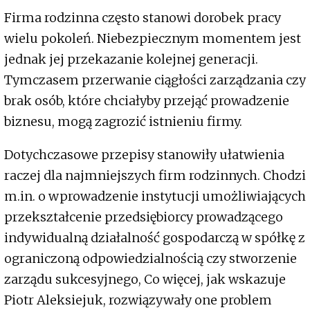
Firma rodzinna często stanowi dorobek pracy
wielu pokoleń. Niebezpiecznym momentem jest
jednak jej przekazanie kolejnej generacji.
Tymczasem przerwanie ciągłości zarządzania czy
brak osób, które chciałyby przejąć prowadzenie
biznesu, mogą zagrozić istnieniu firmy.
Dotychczasowe przepisy stanowiły ułatwienia
raczej dla najmniejszych firm rodzinnych. Chodzi
m.in. o wprowadzenie instytucji umożliwiających
przekształcenie przedsiębiorcy prowadzącego
indywidualną działalność gospodarczą w spółkę z
ograniczoną odpowiedzialnością czy stworzenie
zarządu sukcesyjnego, Co więcej, jak wskazuje
Piotr Aleksiejuk, rozwiązywały one problem