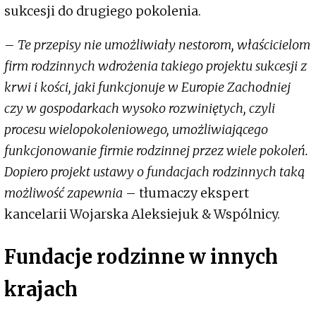
sukcesji do drugiego pokolenia.
–
Te przepisy nie umożliwiały nestorom, właścicielom
firm rodzinnych wdrożenia takiego projektu sukcesji z
krwi i kości, jaki funkcjonuje w Europie Zachodniej
czy w gospodarkach wysoko rozwiniętych, czyli
procesu wielopokoleniowego, umożliwiającego
funkcjonowanie firmie rodzinnej przez wiele pokoleń.
Dopiero projekt ustawy o fundacjach rodzinnych taką
możliwość zapewnia
– tłumaczy ekspert
kancelarii Wojarska Aleksiejuk & Wspólnicy.
Fundacje rodzinne w innych
krajach