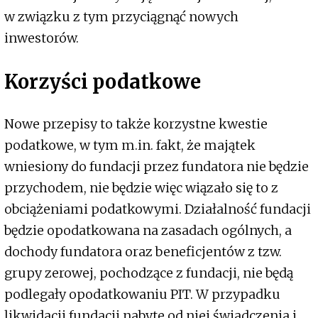
w związku z tym przyciągnąć nowych
inwestorów.
Korzyści podatkowe
Nowe przepisy to także korzystne kwestie
podatkowe, w tym m.in. fakt, że majątek
wniesiony do fundacji przez fundatora nie będzie
przychodem, nie będzie więc wiązało się to z
obciążeniami podatkowymi. Działalność fundacji
będzie opodatkowana na zasadach ogólnych, a
dochody fundatora oraz beneficjentów z tzw.
grupy zerowej, pochodzące z fundacji, nie będą
podlegały opodatkowaniu PIT. W przypadku
likwidacji fundacji nabyte od niej świadczenia i