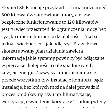
Ekspert SPIE podaje przykład – firma może mieć
800 kilowatów zamówionej mocy, ale tzw.
bezpieczne funkcjonowanie to 120 kilowatów.
Jest tu więc przestrzeń do ograniczenia mocy, bez
ryzyka unieruchomienia działalności. Trzeba
jednak wiedzieć, co i jak odłączyć. Prawidłowo
skonstruowany plan działania zawiera
informacje jakie systemy powinny być odłączane
w pierwszej kolejności i o ile spadnie wtedy
zużycie energii. Zazwyczaj unieruchamia się
przede wszystkim tzw. instalacje komfortu bądź
instalacje, bez których można dalej prowadzić
proces produkcyjny, czyli np. klimatyzację,
wentylację, oświetlenie korytarzy. Trudniej wtedy