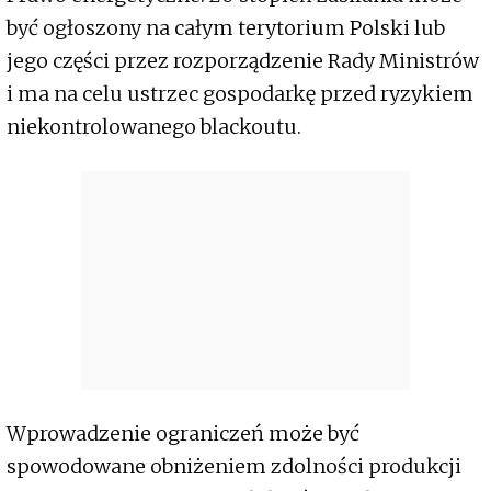
być ogłoszony na całym terytorium Polski lub
jego części przez rozporządzenie Rady Ministrów
i ma na celu ustrzec gospodarkę przed ryzykiem
niekontrolowanego blackoutu.
Wprowadzenie ograniczeń może być
spowodowane obniżeniem zdolności produkcji