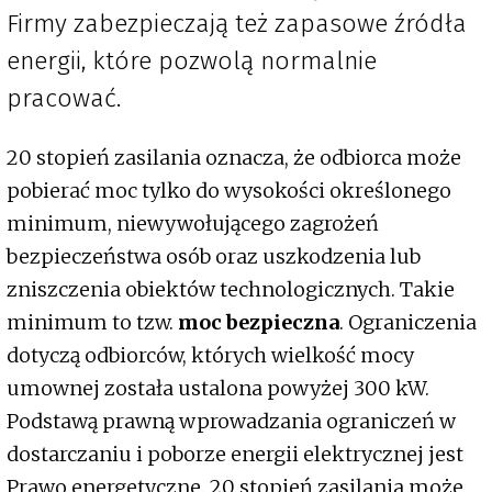
Firmy zabezpieczają też zapasowe źródła
energii, które pozwolą normalnie
pracować.
20 stopień zasilania oznacza, że odbiorca może
pobierać moc tylko do wysokości określonego
minimum, niewywołującego zagrożeń
bezpieczeństwa osób oraz uszkodzenia lub
zniszczenia obiektów technologicznych. Takie
minimum to tzw.
moc bezpieczna
. Ograniczenia
dotyczą odbiorców, których wielkość mocy
umownej została ustalona powyżej 300 kW.
Podstawą prawną wprowadzania ograniczeń w
dostarczaniu i poborze energii elektrycznej jest
Prawo energetyczne. 20 stopień zasilania może