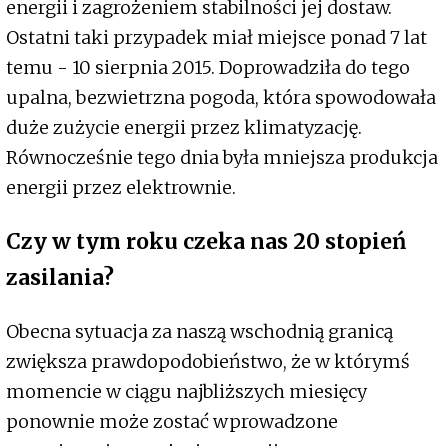
energii i zagrożeniem stabilności jej dostaw.
Ostatni taki przypadek miał miejsce ponad 7 lat
temu - 10 sierpnia 2015. Doprowadziła do tego
upalna, bezwietrzna pogoda, która spowodowała
duże zużycie energii przez klimatyzację.
Równocześnie tego dnia była mniejsza produkcja
energii przez elektrownie.
Czy w tym roku czeka nas 20 stopień
zasilania?
Obecna sytuacja za naszą wschodnią granicą
zwiększa prawdopodobieństwo, że w którymś
momencie w ciągu najbliższych miesięcy
ponownie może zostać wprowadzone