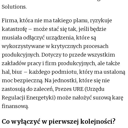
Solutions.
Firma, która nie ma takiego planu, ryzykuje
katastrofę – może stać się tak, jeśli będzie
musiała odłączyć urządzenia, które są
wykorzystywane w krytycznych procesach
produkcyjnych. Dotyczy to przede wszystkim
zakładów pracy i firm produkcyjnych, ale także
hal, biur – każdego podmiotu, który ma ustaloną
moc bezpieczną. Na jednostki, które się nie
zastosują do zaleceń, Prezes URE (Urzędu
Regulacji Energetyki) może nałożyć surową karę
finansową.
Co wyłączyć w pierwszej kolejności?