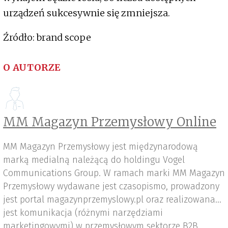
urządzeń sukcesywnie się zmniejsza.
Źródło: brand scope
O AUTORZE
MM Magazyn Przemysłowy Online
MM Magazyn Przemysłowy jest międzynarodową
marką medialną należącą do holdingu Vogel
Communications Group. W ramach marki MM Magazyn
Przemysłowy wydawane jest czasopismo, prowadzony
jest portal magazynprzemyslowy.pl oraz realizowana
jest komunikacja (różnymi narzędziami
marketingowymi) w przemysłowym sektorze B2B.