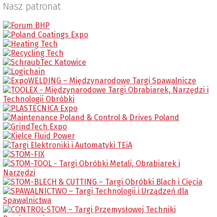
Nasz patronat