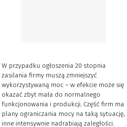
W przypadku ogłoszenia 20 stopnia
zasilania firmy muszą zmniejszyć
wykorzystywaną moc – w efekcie może się
okazać zbyt mała do normalnego
funkcjonowania i produkcji. Część firm ma
plany ograniczania mocy na taką sytuację,
inne intensywnie nadrabiają zaległości.