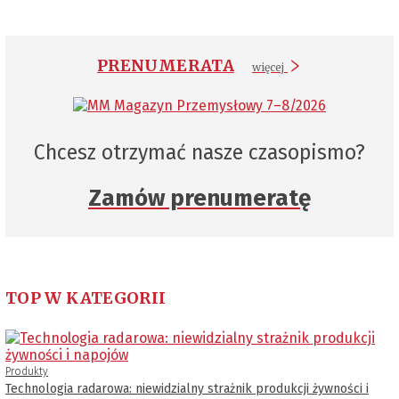
PRENUMERATA
więcej
Chcesz otrzymać nasze czasopismo?
Zamów prenumeratę
TOP W KATEGORII
Produkty
Technologia radarowa: niewidzialny strażnik produkcji żywności i