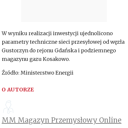
W wyniku realizacji inwestycji ujednolicono
parametry techniczne sieci przesyłowej od węzła
Gustorzyn do rejonu Gdańska i podziemnego
magazynu gazu Kosakowo.
Źródło: Ministerstwo Energii
O AUTORZE
MM Magazyn Przemysłowy Online