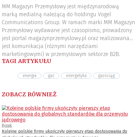
MM Magazyn Przemysłowy jest międzynarodową
marką medialną należącą do holdingu Vogel
Communications Group. W ramach marki MM Magazyn
Przemysłowy wydawane jest czasopismo, prowadzony
jest portal magazynprzemyslowy.pl oraz realizowana
jest komunikacja (różnymi narzędziami
marketingowymi) w przemysłowym sektorze B2B.
TAGI ARTYKUŁU
energia
gaz
energetyka
gazociąg
ZOBACZ RÓWNIEŻ
Rynek
Kolejne polskie firmy ukończyły pierwszy etap dostosowania do