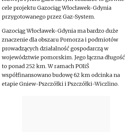
cele projektu Gazociąg Włocławek-Gdynia
przygotowanego przez Gaz-System.
Gazociąg Włocławek-Gdynia ma bardzo duże
znaczenie dla obszaru Pomorza i podmiotów
prowadzących działalność gospodarczą w
województwie pomorskim. Jego łączna długość
to ponad 252 km. W ramach POIiŚ
współfinansowano budowę 62 km odcinka na
etapie Gniew-Pszczółki i Pszczółki-Wiczlino.