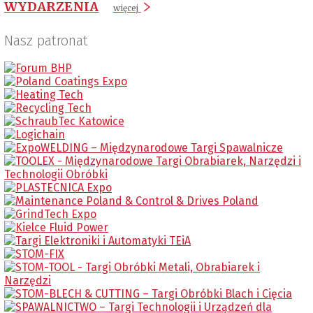
WYDARZENIA
więcej
Nasz patronat