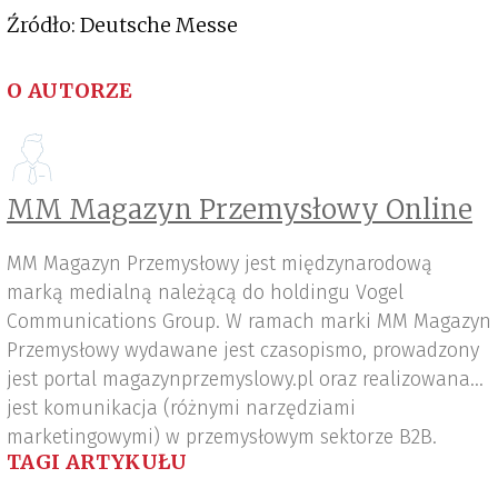
Źródło: Deutsche Messe
O AUTORZE
MM Magazyn Przemysłowy Online
MM Magazyn Przemysłowy jest międzynarodową
marką medialną należącą do holdingu Vogel
Communications Group. W ramach marki MM Magazyn
Przemysłowy wydawane jest czasopismo, prowadzony
jest portal magazynprzemyslowy.pl oraz realizowana
jest komunikacja (różnymi narzędziami
marketingowymi) w przemysłowym sektorze B2B.
TAGI ARTYKUŁU