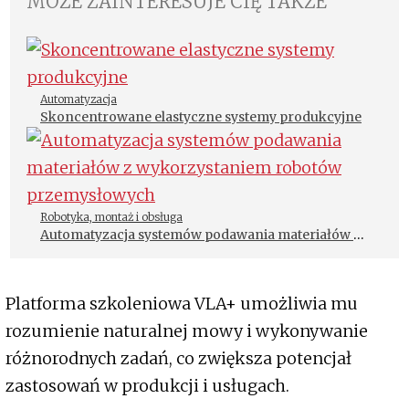
MOŻE ZAINTERESUJE CIĘ TAKŻE
Automatyzacja
Skoncentrowane elastyczne systemy produkcyjne
Robotyka, montaż i obsługa
Automatyzacja systemów podawania materiałów z
wykorzystaniem robotów przemysłowych
Platforma szkoleniowa VLA+ umożliwia mu
rozumienie naturalnej mowy i wykonywanie
różnorodnych zadań, co zwiększa potencjał
zastosowań w produkcji i usługach.