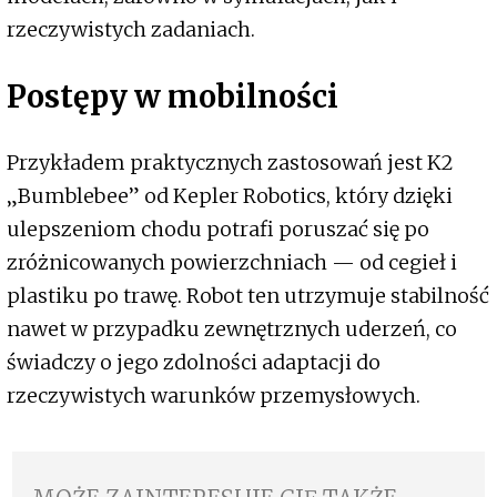
rzeczywistych zadaniach.
Postępy w mobilności
Przykładem praktycznych zastosowań jest K2
„Bumblebee” od Kepler Robotics, który dzięki
ulepszeniom chodu potrafi poruszać się po
zróżnicowanych powierzchniach — od cegieł i
plastiku po trawę. Robot ten utrzymuje stabilność
nawet w przypadku zewnętrznych uderzeń, co
świadczy o jego zdolności adaptacji do
rzeczywistych warunków przemysłowych.