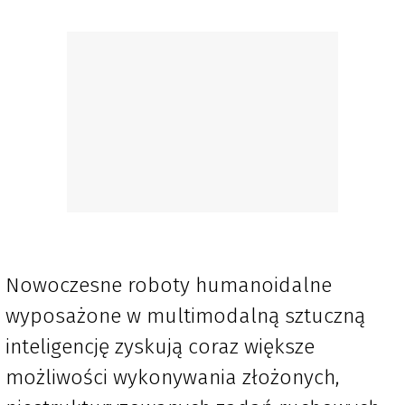
Nowoczesne roboty humanoidalne
wyposażone w multimodalną sztuczną
inteligencję zyskują coraz większe
możliwości wykonywania złożonych,