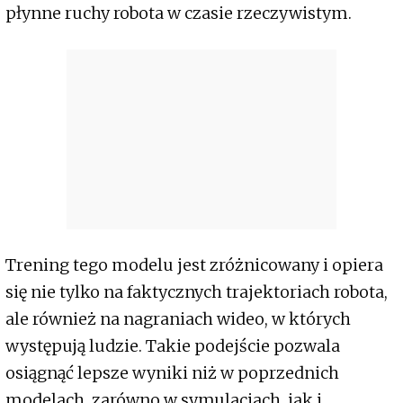
płynne ruchy robota w czasie rzeczywistym.
Trening tego modelu jest zróżnicowany i opiera
się nie tylko na faktycznych trajektoriach robota,
ale również na nagraniach wideo, w których
występują ludzie. Takie podejście pozwala
osiągnąć lepsze wyniki niż w poprzednich
modelach, zarówno w symulacjach, jak i