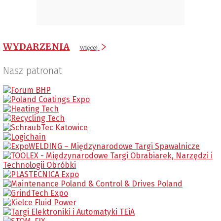
WYDARZENIA
więcej
Nasz patronat