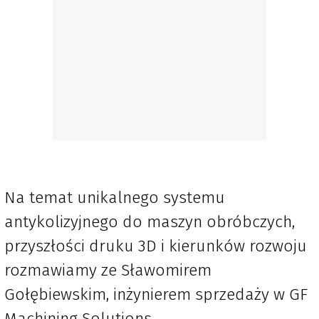
Na temat unikalnego systemu
antykolizyjnego do maszyn obróbczych,
przyszłości druku 3D i kierunków rozwoju
rozmawiamy ze Sławomirem
Gołębiewskim, inżynierem sprzedaży w GF
Machining Solutions.