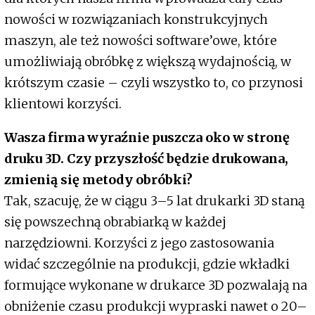
nowości w rozwiązaniach konstrukcyjnych
maszyn, ale też nowości software’owe, które
umożliwiają obróbkę z większą wydajnością, w
krótszym czasie – czyli wszystko to, co przynosi
klientowi korzyści.
Wasza firma wyraźnie puszcza oko w stronę
druku 3D. Czy przyszłość będzie drukowana,
zmienią się metody obróbki?
Tak, szacuję, że w ciągu 3–5 lat drukarki 3D staną
się powszechną obrabiarką w każdej
narzędziowni. Korzyści z jego zastosowania
widać szczególnie na produkcji, gdzie wkładki
formujące wykonane w drukarce 3D pozwalają na
obniżenie czasu produkcji wypraski nawet o 20–