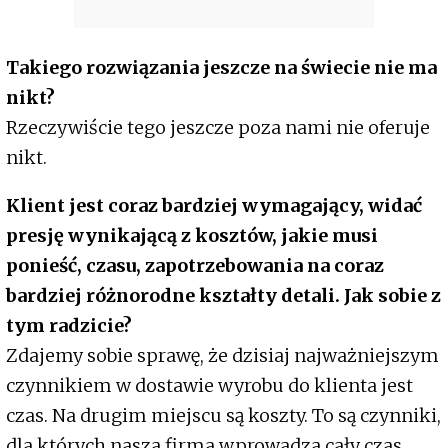
Takiego rozwiązania jeszcze na świecie nie ma
nikt?
Rzeczywiście tego jeszcze poza nami nie oferuje
nikt.
Klient jest coraz bardziej wymagający, widać
presję wynikającą z kosztów, jakie musi
ponieść, czasu, zapotrzebowania na coraz
bardziej różnorodne kształty detali. Jak sobie z
tym radzicie?
Zdajemy sobie sprawę, że dzisiaj najważniejszym
czynnikiem w dostawie wyrobu do klienta jest
czas. Na drugim miejscu są koszty. To są czynniki,
dla których nasza firma wprowadza cały czas