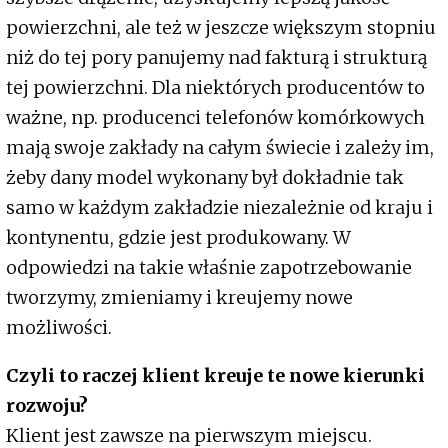
powierzchni, ale też w jeszcze większym stopniu
niż do tej pory panujemy nad fakturą i strukturą
tej powierzchni. Dla niektórych producentów to
ważne, np. producenci telefonów komórkowych
mają swoje zakłady na całym świecie i zależy im,
żeby dany model wykonany był dokładnie tak
samo w każdym zakładzie niezależnie od kraju i
kontynentu, gdzie jest produkowany. W
odpowiedzi na takie właśnie zapotrzebowanie
tworzymy, zmieniamy i kreujemy nowe
możliwości.
Czyli to raczej klient kreuje te nowe kierunki
rozwoju?
Klient jest zawsze na pierwszym miejscu.