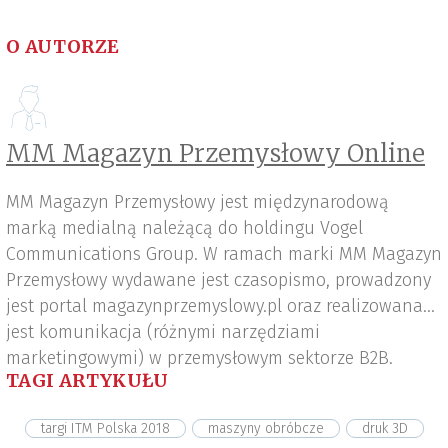
O AUTORZE
MM Magazyn Przemysłowy Online
MM Magazyn Przemysłowy jest międzynarodową
marką medialną należącą do holdingu Vogel
Communications Group. W ramach marki MM Magazyn
Przemysłowy wydawane jest czasopismo, prowadzony
jest portal magazynprzemyslowy.pl oraz realizowana
jest komunikacja (różnymi narzędziami
marketingowymi) w przemysłowym sektorze B2B.
TAGI ARTYKUŁU
targi ITM Polska 2018
maszyny obróbcze
druk 3D