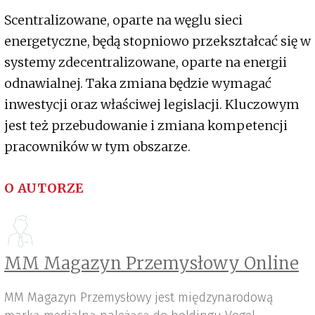
Scentralizowane, oparte na węglu sieci
energetyczne, będą stopniowo przekształcać się w
systemy zdecentralizowane, oparte na energii
odnawialnej. Taka zmiana będzie wymagać
inwestycji oraz właściwej legislacji. Kluczowym
jest też przebudowanie i zmiana kompetencji
pracowników w tym obszarze.
O AUTORZE
MM Magazyn Przemysłowy Online
MM Magazyn Przemysłowy jest międzynarodową