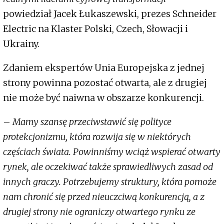
powiedział Jacek Łukaszewski, prezes Schneider
Electric na Klaster Polski, Czech, Słowacji i
Ukrainy.
Zdaniem ekspertów Unia Europejska z jednej
strony powinna pozostać otwarta, ale z drugiej
nie może być naiwna w obszarze konkurencji.
–
Mamy szansę przeciwstawić się polityce
protekcjonizmu, która rozwija się w niektórych
częściach świata. Powinniśmy wciąż wspierać otwarty
rynek, ale oczekiwać także sprawiedliwych zasad od
innych graczy. Potrzebujemy struktury, która pomoże
nam chronić się przed nieuczciwą konkurencją, a z
drugiej strony nie ograniczy otwartego rynku ze