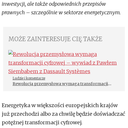
inwestycji, ale także odpowiednich przepisów
prawnych – szczególnie w sektorze energetycznym.
MOŻE ZAINTERESUJE CIĘ TAKŻE
Ludzie i komentarze
Rewolucja przemysłowa wymaga transformacji
cyfrowej – wywiad z Pawłem Siembabem z
Dassault Systèmes
Energetyka w większości europejskich krajów
już przechodzi albo za chwilę będzie doświadczać
potężnej transformacji cyfrowej.