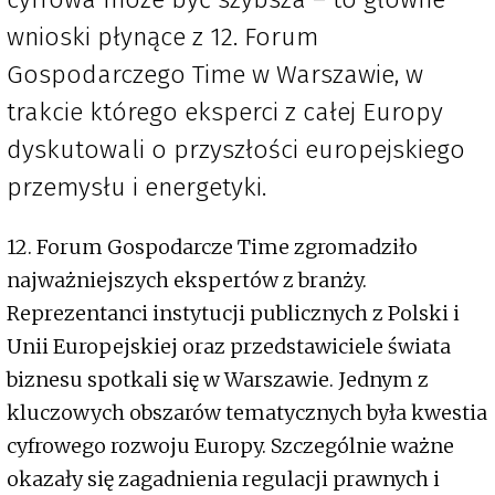
wnioski płynące z 12. Forum
Gospodarczego Time w Warszawie, w
trakcie którego eksperci z całej Europy
dyskutowali o przyszłości europejskiego
przemysłu i energetyki.
12. Forum Gospodarcze Time zgromadziło
najważniejszych ekspertów z branży.
Reprezentanci instytucji publicznych z Polski i
Unii Europejskiej oraz przedstawiciele świata
biznesu spotkali się w Warszawie. Jednym z
kluczowych obszarów tematycznych była kwestia
cyfrowego rozwoju Europy. Szczególnie ważne
okazały się zagadnienia regulacji prawnych i