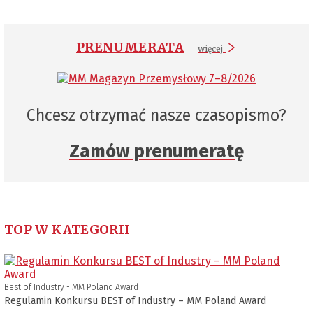
PRENUMERATA
więcej
Chcesz otrzymać nasze czasopismo?
Zamów prenumeratę
TOP W KATEGORII
Best of Industry - MM Poland Award
Regulamin Konkursu BEST of Industry – MM Poland Award