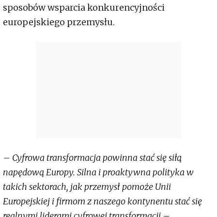
sposobów wsparcia konkurencyjności
europejskiego przemysłu.
–
Cyfrowa transformacja powinna stać się siłą
napędową Europy. Silna i proaktywna polityka w
takich sektorach, jak przemysł pomoże Unii
Europejskiej i firmom z naszego kontynentu stać się
realnymi liderami cyfrowej transformacji
–