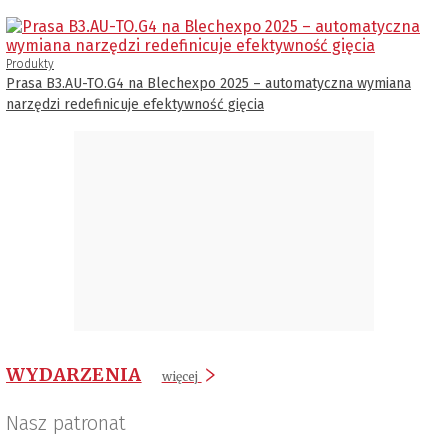
Produkty
Prasa B3.AU-TO.G4 na Blechexpo 2025 – automatyczna wymiana
narzędzi redefinicuje efektywność gięcia
WYDARZENIA
więcej
Nasz patronat