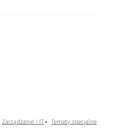
Zarządzanie i IT
Tematy specjalne