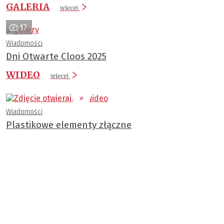
GALERIA
więcej
17
Wiadomości
Dni Otwarte Cloos 2025
WIDEO
więcej
Wiadomości
Plastikowe elementy złączne