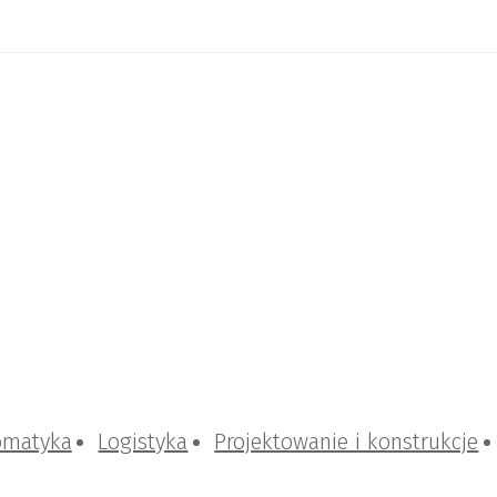
omatyka
Logistyka
Projektowanie i konstrukcje