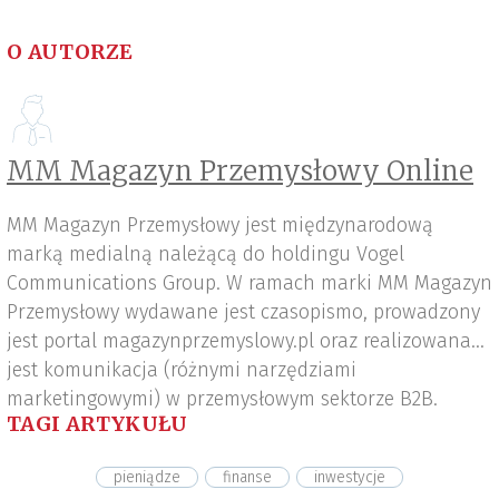
O AUTORZE
MM Magazyn Przemysłowy Online
MM Magazyn Przemysłowy jest międzynarodową
marką medialną należącą do holdingu Vogel
Communications Group. W ramach marki MM Magazyn
Przemysłowy wydawane jest czasopismo, prowadzony
jest portal magazynprzemyslowy.pl oraz realizowana
jest komunikacja (różnymi narzędziami
marketingowymi) w przemysłowym sektorze B2B.
TAGI ARTYKUŁU
pieniądze
finanse
inwestycje