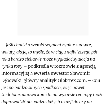
–
Jeśli chodzi o szeroki segment rynku: surowce,
waluty, akcje, to myślę, że w ciągu najbliższego pół
roku bardzo ciekawie może wyglądać sytuacja na
rynku ropy
– podkreśla w rozmowie z agencją
informacyjną Newseria Inwestor Sławomir
Dębowski, główny analityk Globtrex.com. –
Ona
jest po bardzo silnych spadkach, więc nawet
średnioterminowa korekta na wykresie cen ropy może
doprowadzić do bardzo dużych okazji do gry na