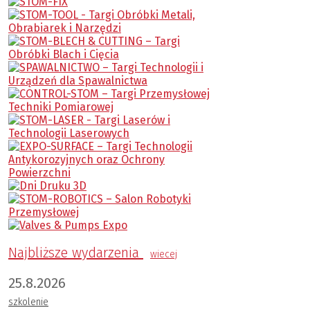
Najbliższe wydarzenia
wiecej
25.8.2026
szkolenie