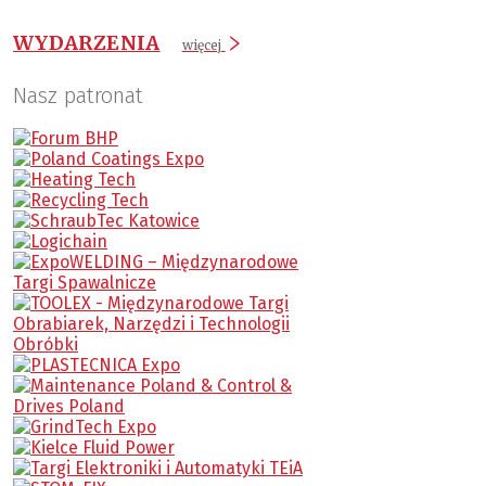
WYDARZENIA
więcej
Nasz patronat