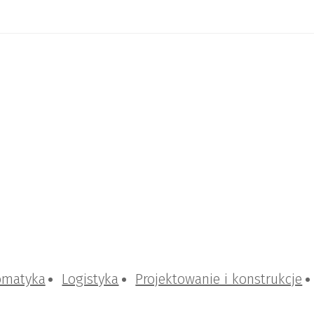
omatyka
Logistyka
Projektowanie i konstrukcje