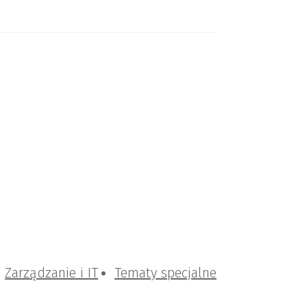
Zarządzanie i IT
Tematy specjalne