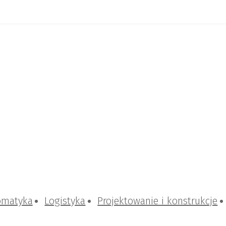
omatyka
Logistyka
Projektowanie i konstrukcje