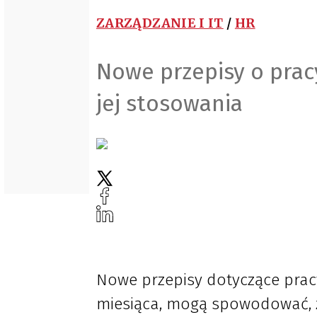
ZARZĄDZANIE I IT
/
HR
Nowe przepisy o prac
jej stosowania
Nowe przepisy dotyczące prac
miesiąca, mogą spowodować, ż