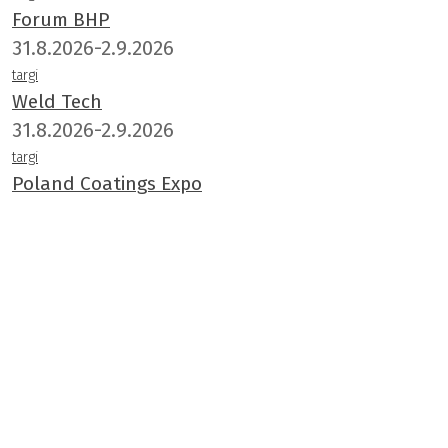
Forum BHP
31.8.2026-2.9.2026
targi
Weld Tech
31.8.2026-2.9.2026
targi
Poland Coatings Expo