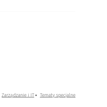
Zarządzanie i IT
Tematy specjalne