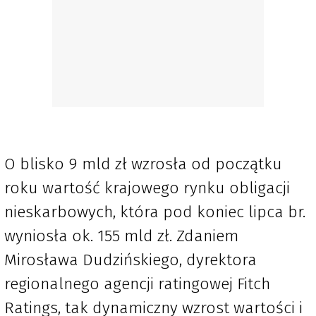
O blisko 9 mld zł wzrosła od początku
roku wartość krajowego rynku obligacji
nieskarbowych, która pod koniec lipca br.
wyniosła ok. 155 mld zł. Zdaniem
Mirosława Dudzińskiego, dyrektora
regionalnego agencji ratingowej Fitch
Ratings, tak dynamiczny wzrost wartości i