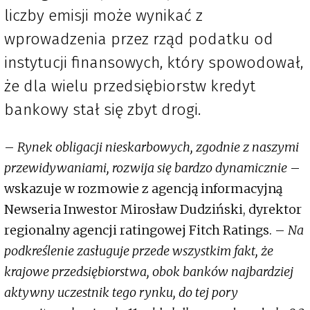
liczby emisji może wynikać z
wprowadzenia przez rząd podatku od
instytucji finansowych, który spowodował,
że dla wielu przedsiębiorstw kredyt
bankowy stał się zbyt drogi.
–
Rynek obligacji nieskarbowych, zgodnie z naszymi
przewidywaniami, rozwija się bardzo dynamicznie
–
wskazuje w rozmowie z agencją informacyjną
Newseria Inwestor Mirosław Dudziński, dyrektor
regionalny agencji ratingowej Fitch Ratings. –
Na
podkreślenie zasługuje przede wszystkim fakt, że
krajowe przedsiębiorstwa, obok banków najbardziej
aktywny uczestnik tego rynku, do tej pory