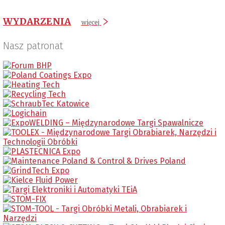
WYDARZENIA
więcej
Nasz patronat