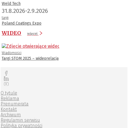
Weld Tech
31.8.2026-2.9.2026
targi
Poland Coatings Expo
WIDEO
więcej
Wiadomości
Targi STOM 2025 – wideorelacja
O tytule
Reklama
Prenumerata
Kontakt
Archiwum
Regulamin serwisu
Polityka prywatności