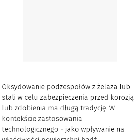
Oksydowanie podzespołów z żelaza lub
stali w celu zabezpieczenia przed korozją
lub zdobienia ma długą tradycję. W
kontekście zastosowania
technologicznego - jako wpływanie na
właściwości powierzchni bądź