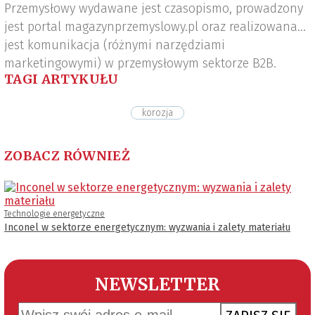
Przemysłowy wydawane jest czasopismo, prowadzony
jest portal magazynprzemyslowy.pl oraz realizowana
jest komunikacja (różnymi narzędziami
marketingowymi) w przemysłowym sektorze B2B.
TAGI ARTYKUŁU
korozja
ZOBACZ RÓWNIEŻ
Technologie energetyczne
Inconel w sektorze energetycznym: wyzwania i zalety materiału
NEWSLETTER