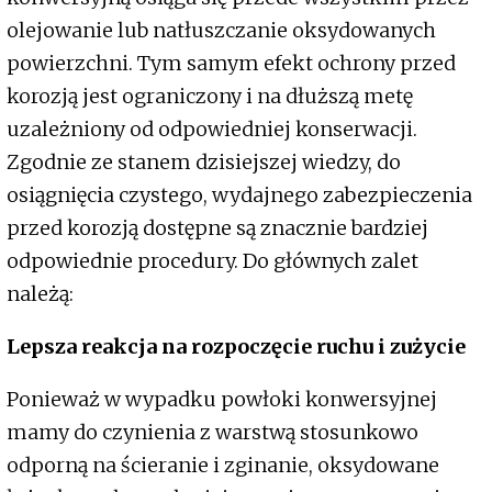
olejowanie lub natłuszczanie oksydowanych
powierzchni. Tym samym efekt ochrony przed
korozją jest ograniczony i na dłuższą metę
uzależniony od odpowiedniej konserwacji.
Zgodnie ze stanem dzisiejszej wiedzy, do
osiągnięcia czystego, wydajnego zabezpieczenia
przed korozją dostępne są znacznie bardziej
odpowiednie procedury. Do głównych zalet
należą:
Lepsza reakcja na rozpoczęcie ruchu i zużycie
Ponieważ w wypadku powłoki konwersyjnej
mamy do czynienia z warstwą stosunkowo
odporną na ścieranie i zginanie, oksydowane