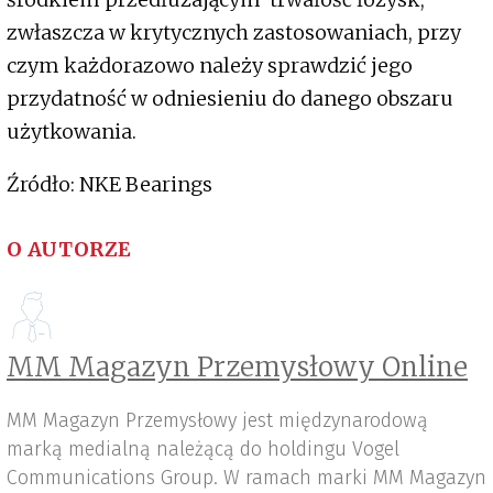
zwłaszcza w krytycznych zastosowaniach, przy
czym każdorazowo należy sprawdzić jego
przydatność w odniesieniu do danego obszaru
użytkowania.
Źródło: NKE Bearings
O AUTORZE
MM Magazyn Przemysłowy Online
MM Magazyn Przemysłowy jest międzynarodową
marką medialną należącą do holdingu Vogel
Communications Group. W ramach marki MM Magazyn