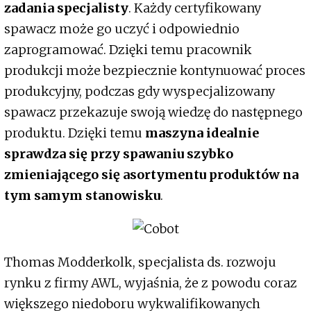
zadania specjalisty
. Każdy certyfikowany
spawacz może go uczyć i odpowiednio
zaprogramować. Dzięki temu pracownik
produkcji może bezpiecznie kontynuować proces
produkcyjny, podczas gdy wyspecjalizowany
spawacz przekazuje swoją wiedzę do następnego
produktu. Dzięki temu
maszyna idealnie
sprawdza się przy spawaniu szybko
zmieniającego się asortymentu produktów na
tym samym stanowisku
.
Thomas Modderkolk, specjalista ds. rozwoju
rynku z firmy AWL, wyjaśnia, że z powodu coraz
większego niedoboru wykwalifikowanych