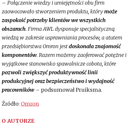
–
Połączenie wiedzy i umiejętności obu firm
zaowocowało stworzeniem produktu, który
może
zaspokoić potrzeby klientów we wszystkich
obszarach
. Firma AWL dysponuje specjalistyczną
wiedzą w zakresie usprawniania procesów, a atutem
przedsiębiorstwa Omron jest
doskonała znajomość
komponentów
. Razem możemy zaoferować potężne i
wyjątkowe stanowisko spawalnicze cobota, które
pozwoli zwiększyć produktywność linii
produkcyjnej oraz bezpieczeństwo i wydajność
pracowników
– podsumował Pruiksma.
Źródło:
Omron
O AUTORZE