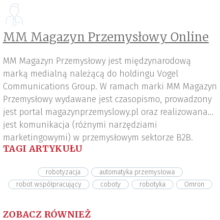
MM Magazyn Przemysłowy Online
MM Magazyn Przemysłowy jest międzynarodową
marką medialną należącą do holdingu Vogel
Communications Group. W ramach marki MM Magazyn
Przemysłowy wydawane jest czasopismo, prowadzony
jest portal magazynprzemyslowy.pl oraz realizowana
jest komunikacja (różnymi narzędziami
marketingowymi) w przemysłowym sektorze B2B.
TAGI ARTYKUŁU
robotyzacja
automatyka przemysłowa
robot współpracujący
coboty
robotyka
Omron
ZOBACZ RÓWNIEŻ