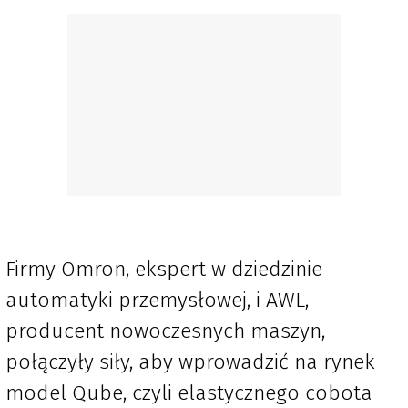
Firmy Omron, ekspert w dziedzinie
automatyki przemysłowej, i AWL,
producent nowoczesnych maszyn,
połączyły siły, aby wprowadzić na rynek
model Qube, czyli elastycznego cobota