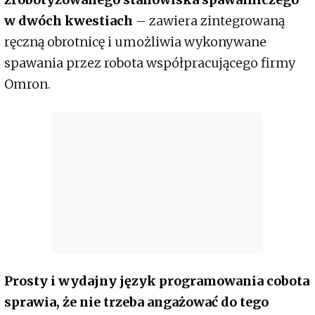
w dwóch kwestiach
– zawiera zintegrowaną
ręczną obrotnicę i umożliwia wykonywane
spawania przez robota współpracującego firmy
Omron.
Prosty i wydajny język programowania cobota
sprawia, że nie trzeba angażować do tego