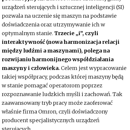
urządzeń sterujących i sztucznej inteligencji (SI)
pozwala na uczenie się maszyn na podstawie
doświadczenia oraz utrzymywanie ich w
optymalnym stanie.
Trzecie „i”, czyli
interaktywność (nowa harmonizacja relacji
między ludźmi a maszynami), polega na
rozwijaniu harmonijnego współdziałania
maszyny i człowieka.
Celem jest wypracowanie
takiej współpracy, podczas której maszyny będą
w stanie pomagać operatorom poprzez
rozpoznawanie ludzkich myśli i zachowań. Tak
zaawansowany tryb pracy może zaoferować
właśnie firma Omron, czyli doświadczony
producent specjalistycznych urządzeń
sterujących.