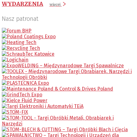
WYDARZENIA
więcej
Nasz patronat