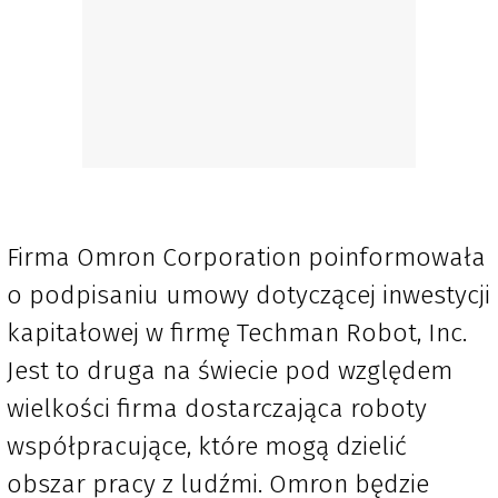
Firma Omron Corporation poinformowała
o podpisaniu umowy dotyczącej inwestycji
kapitałowej w firmę Techman Robot, Inc.
Jest to druga na świecie pod względem
wielkości firma dostarczająca roboty
współpracujące, które mogą dzielić
obszar pracy z ludźmi. Omron będzie