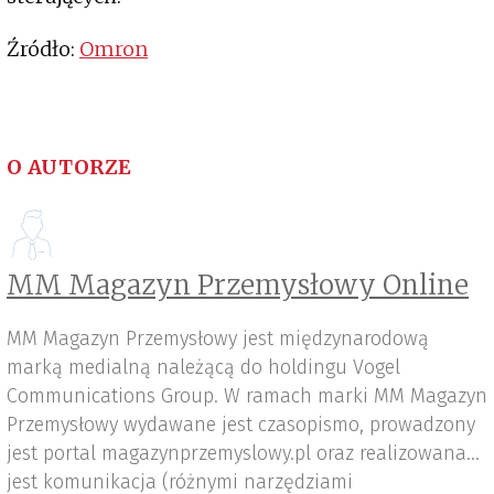
Źródło:
Omron
O AUTORZE
MM Magazyn Przemysłowy Online
MM Magazyn Przemysłowy jest międzynarodową
marką medialną należącą do holdingu Vogel
Communications Group. W ramach marki MM Magazyn
Przemysłowy wydawane jest czasopismo, prowadzony
jest portal magazynprzemyslowy.pl oraz realizowana
jest komunikacja (różnymi narzędziami