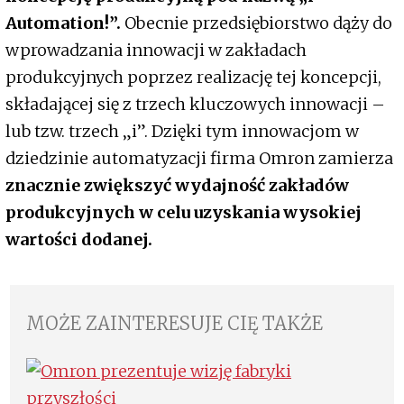
Automation!”.
Obecnie przedsiębiorstwo dąży do
wprowadzania innowacji w zakładach
produkcyjnych poprzez realizację tej koncepcji,
składającej się z trzech kluczowych innowacji –
lub tzw. trzech „i”. Dzięki tym innowacjom w
dziedzinie automatyzacji firma Omron zamierza
znacznie zwiększyć wydajność zakładów
produkcyjnych w celu uzyskania wysokiej
wartości dodanej.
MOŻE ZAINTERESUJE CIĘ TAKŻE